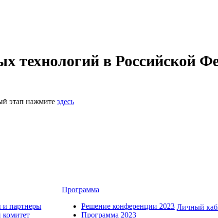
 технологий в Российской Фе
ный этап нажмите
здесь
Программа
 и партнеры
Решение конференции 2023
Личный каб
 комитет
Программа 2023