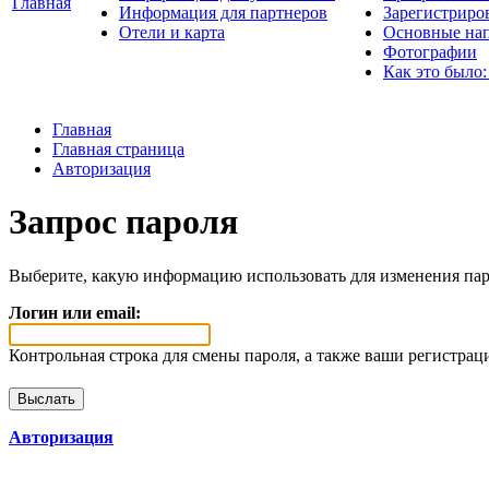
Главная
Информация для партнеров
Зарегистриро
Отели и карта
Основные нап
Фотографии
Как это было:
Главная
Главная страница
Авторизация
Запрос пароля
Выберите, какую информацию использовать для изменения пар
Логин или email:
Контрольная строка для смены пароля, а также ваши регистрац
Авторизация