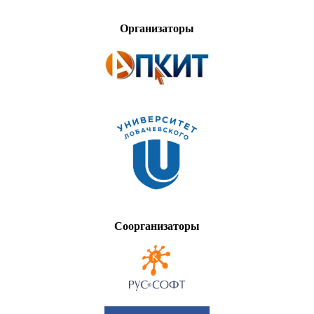
Организаторы
Соорганизаторы