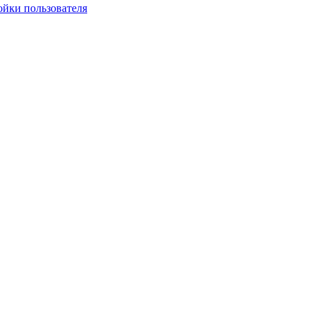
ойки пользователя