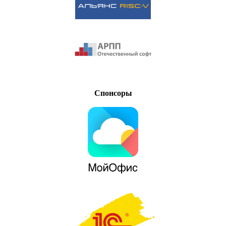
Спонсоры