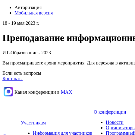
Авторизация
Мобильная версия
18 - 19 мая 2023 г.
Преподавание информационных
ИТ-Образование - 2023
Вы просматриваете архив мероприятия. Для перехода в актив
Если есть вопросы
Контакты
Канал конференции в
МАХ
О конференции
Новости
Участникам
Организаторы
Информация для участников
Программный