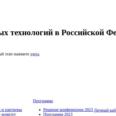
 технологий в Российской Фе
ный этап нажмите
здесь
Программа
 и партнеры
Решение конференции 2023
Личный каб
 комитет
Программа 2023