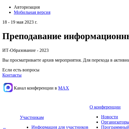
Авторизация
Мобильная версия
18 - 19 мая 2023 г.
Преподавание информационных
ИТ-Образование - 2023
Вы просматриваете архив мероприятия. Для перехода в актив
Если есть вопросы
Контакты
Канал конференции в
МАХ
О конференции
Новости
Участникам
Организаторы
Информация для участников
Программный