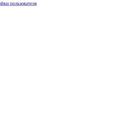
ойки пользователя