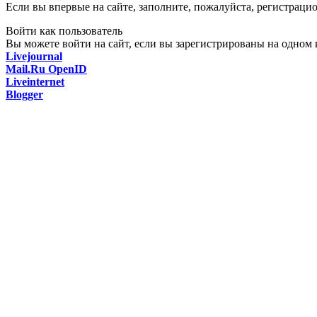
Если вы впервые на сайте, заполните, пожалуйста, регистраци
Войти как пользователь
Вы можете войти на сайт, если вы зарегистрированы на одном и
Livejournal
Mail.Ru OpenID
Liveinternet
Blogger