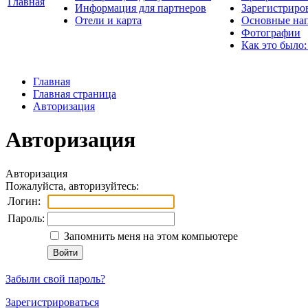
Главная
Информация для партнеров
Зарегистриро
Отели и карта
Основные нап
Фотографии
Как это было:
Главная
Главная страница
Авторизация
Авторизация
Авторизация
Пожалуйста, авторизуйтесь:
Логин:
Пароль:
Запомнить меня на этом компьютере
Забыли свой пароль?
Зарегистрироваться