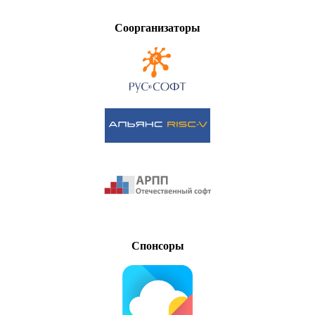
Соорганизаторы
Спонсоры