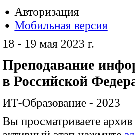
Авторизация
Мобильная версия
18 - 19 мая 2023 г.
Преподавание инфо
в Российской Федера
ИТ-Образование - 2023
Вы просматриваете архив 
активный этап нажмите
зд