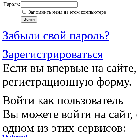
Пароль:
Запомнить меня на этом компьютере
Забыли свой пароль?
Зарегистрироваться
Если вы впервые на сайте,
регистрационную форму.
Войти как пользователь
Вы можете войти на сайт,
одном из этих сервисов: