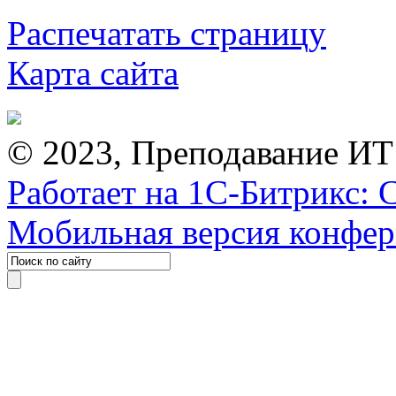
Распечатать страницу
Карта сайта
© 2023, Преподавание ИТ
Работает на 1С-Битрикс: 
Мобильная версия конфе