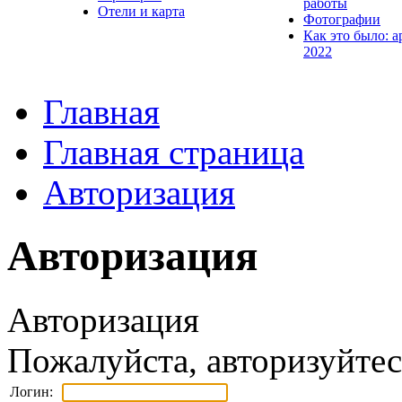
работы
Отели и карта
Фотографии
Как это было: а
2022
Главная
Главная страница
Авторизация
Авторизация
Авторизация
Пожалуйста, авторизуйтес
Логин: