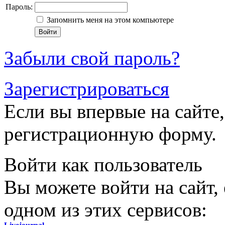
Пароль:
Запомнить меня на этом компьютере
Забыли свой пароль?
Зарегистрироваться
Если вы впервые на сайте,
регистрационную форму.
Войти как пользователь
Вы можете войти на сайт,
одном из этих сервисов: