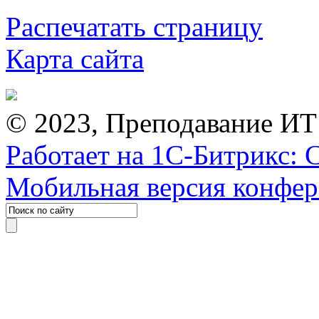
Распечатать страницу
Карта сайта
© 2023, Преподавание ИТ
Работает на 1С-Битрикс: 
Мобильная версия конфе