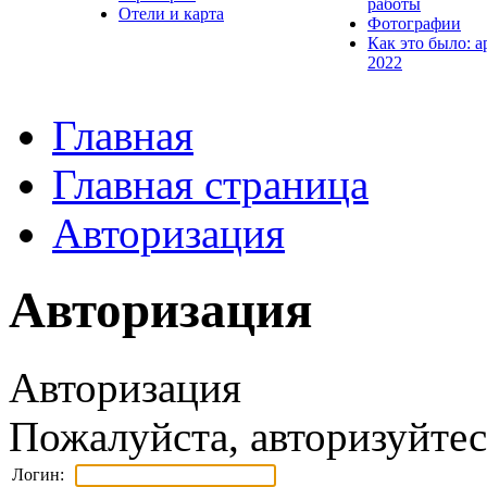
работы
Отели и карта
Фотографии
Как это было: а
2022
Главная
Главная страница
Авторизация
Авторизация
Авторизация
Пожалуйста, авторизуйтес
Логин: