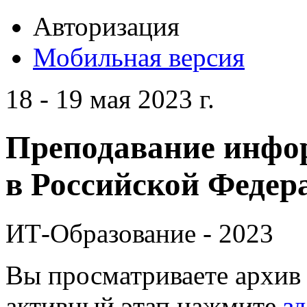
Авторизация
Мобильная версия
18 - 19 мая 2023 г.
Преподавание инфо
в Российской Федера
ИТ-Образование - 2023
Вы просматриваете архив 
активный этап нажмите
зд