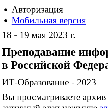
Авторизация
Мобильная версия
18 - 19 мая 2023 г.
Преподавание инфо
в Российской Федера
ИТ-Образование - 2023
Вы просматриваете архив 
активный этап нажмите
зд