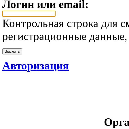
Логин или email:
Контрольная строка для с
регистрационные данные, 
Авторизация
Орга