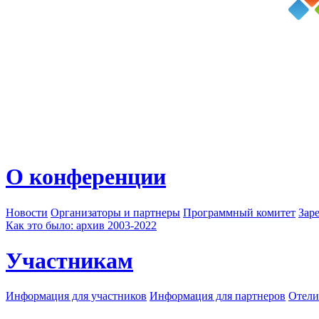
О конференции
Новости
Организаторы и партнеры
Программный комитет
Зар
Как это было: архив 2003-2022
Участникам
Информация для участников
Информация для партнеров
Отели