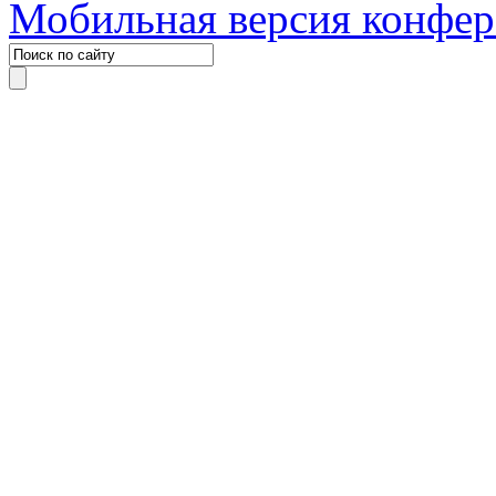
Мобильная версия конфе