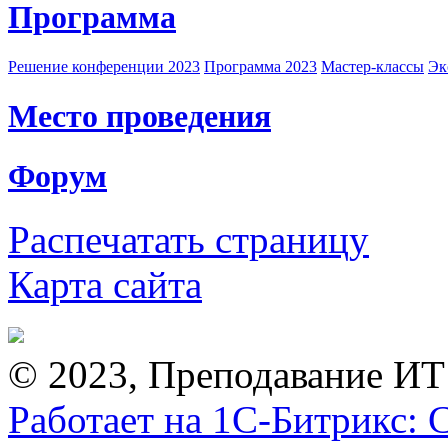
Программа
Решение конференции 2023
Программа 2023
Мастер-классы
Эк
Место проведения
Форум
Распечатать страницу
Карта сайта
© 2023, Преподавание ИТ
Работает на 1С-Битрикс: 