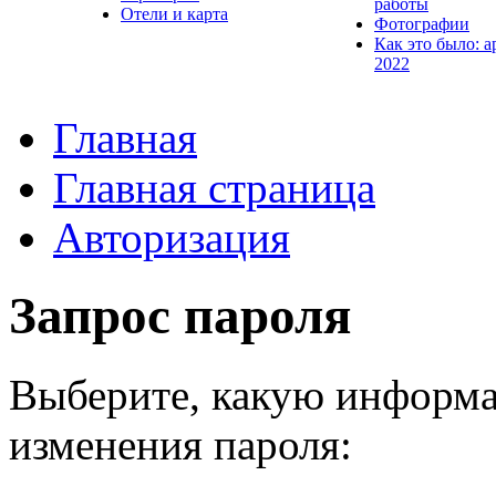
работы
Отели и карта
Фотографии
Как это было: а
2022
Главная
Главная страница
Авторизация
Запрос пароля
Выберите, какую информа
изменения пароля: