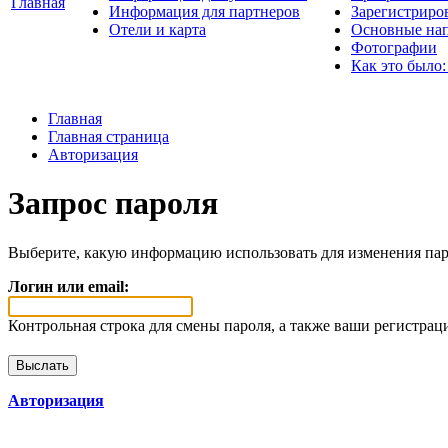
Главная
Информация для партнеров
Зарегистриро
Отели и карта
Основные нап
Фотографии
Как это было:
Главная
Главная страница
Авторизация
Запрос пароля
Выберите, какую информацию использовать для изменения пар
Логин или email:
Контрольная строка для смены пароля, а также ваши регистрац
Авторизация