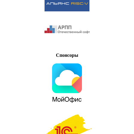
Спонсоры