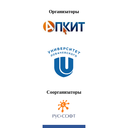
Организаторы
Соорганизаторы