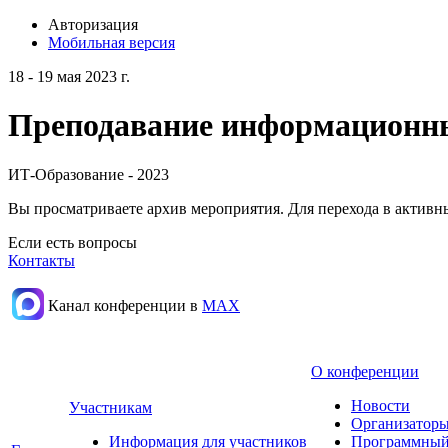
Авторизация
Мобильная версия
18 - 19 мая 2023 г.
Преподавание информационных
ИТ-Образование - 2023
Вы просматриваете архив мероприятия. Для перехода в актив
Если есть вопросы
Контакты
Канал конференции в
МАХ
О конференции
Новости
Участникам
Организаторы
Информация для участников
Программный