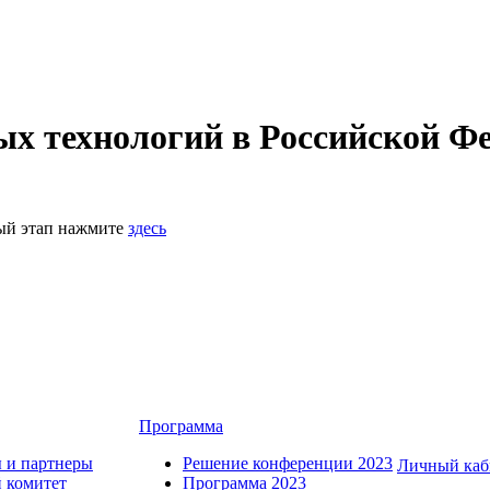
 технологий в Российской Фе
ный этап нажмите
здесь
Программа
 и партнеры
Решение конференции 2023
Личный каб
 комитет
Программа 2023