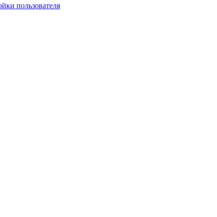
ойки пользователя