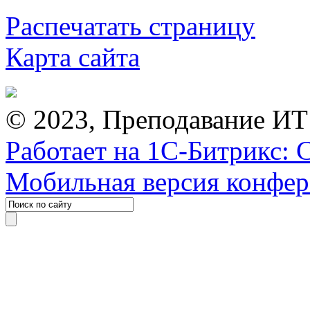
Распечатать страницу
Карта сайта
© 2023, Преподавание ИТ
Работает на 1С-Битрикс: 
Мобильная версия конфе