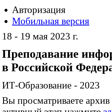
Авторизация
Мобильная версия
18 - 19 мая 2023 г.
Преподавание инфо
в Российской Федера
ИТ-Образование - 2023
Вы просматриваете архив 
активный этап нажмите
зд