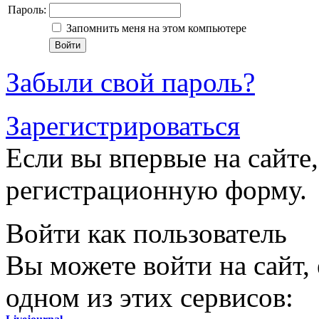
Пароль:
Запомнить меня на этом компьютере
Забыли свой пароль?
Зарегистрироваться
Если вы впервые на сайте,
регистрационную форму.
Войти как пользователь
Вы можете войти на сайт,
одном из этих сервисов: