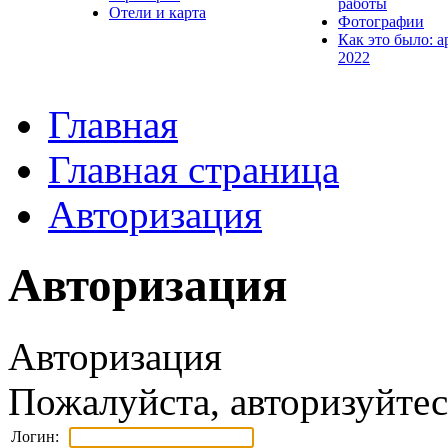
работы
Отели и карта
Фотографии
Как это было: а
2022
Главная
Главная страница
Авторизация
Авторизация
Авторизация
Пожалуйста, авторизуйтес
Логин: