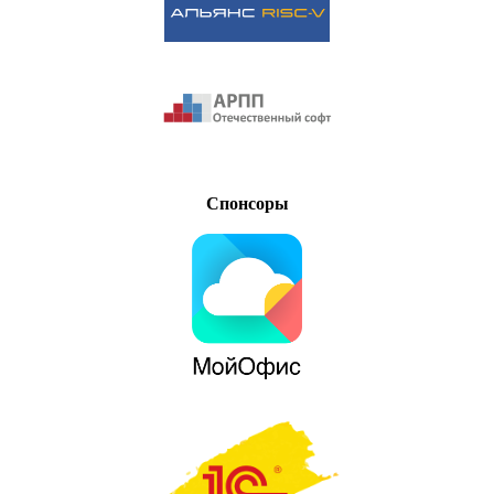
Спонсоры