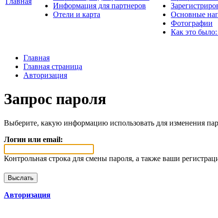
Главная
Информация для партнеров
Зарегистриро
Отели и карта
Основные нап
Фотографии
Как это было:
Главная
Главная страница
Авторизация
Запрос пароля
Выберите, какую информацию использовать для изменения пар
Логин или email:
Контрольная строка для смены пароля, а также ваши регистрац
Авторизация