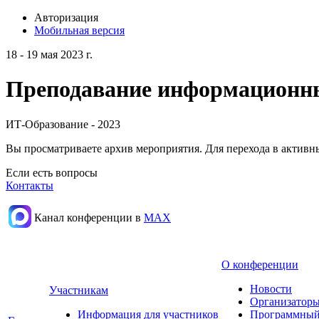
Авторизация
Мобильная версия
18 - 19 мая 2023 г.
Преподавание информационных
ИТ-Образование - 2023
Вы просматриваете архив мероприятия. Для перехода в актив
Если есть вопросы
Контакты
Канал конференции в
МАХ
О конференции
Новости
Участникам
Организаторы
Информация для участников
Программный