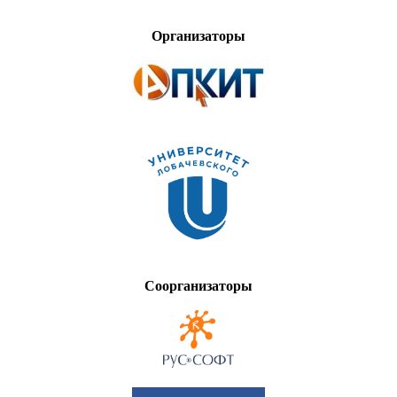
Организаторы
Соорганизаторы