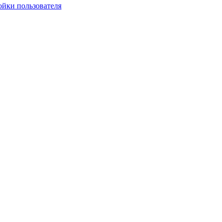
ойки пользователя