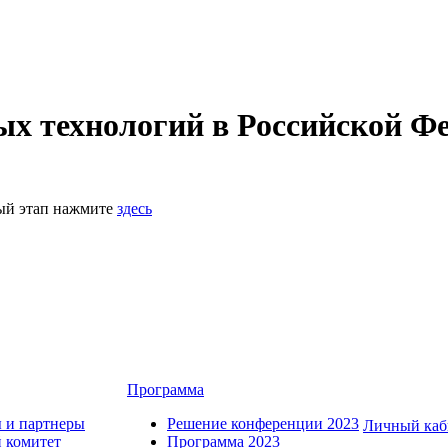
 технологий в Российской Фе
ный этап нажмите
здесь
Программа
 и партнеры
Решение конференции 2023
Личный каб
 комитет
Программа 2023