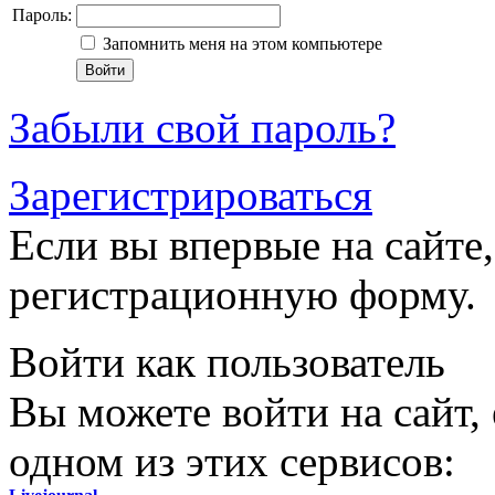
Пароль:
Запомнить меня на этом компьютере
Забыли свой пароль?
Зарегистрироваться
Если вы впервые на сайте,
регистрационную форму.
Войти как пользователь
Вы можете войти на сайт,
одном из этих сервисов: