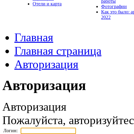
работы
Отели и карта
Фотографии
Как это было: а
2022
Главная
Главная страница
Авторизация
Авторизация
Авторизация
Пожалуйста, авторизуйтес
Логин: