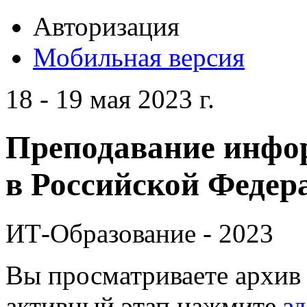
Авторизация
Мобильная версия
18 - 19 мая 2023 г.
Преподавание инфо
в Российской Федера
ИТ-Образование - 2023
Вы просматриваете архив 
активный этап нажмите
зд