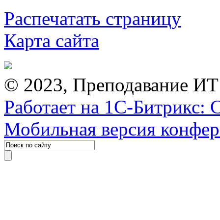
Распечатать страницу
Карта сайта
© 2023, Преподавание ИТ
Работает на 1С-Битрикс: 
Мобильная версия конфе