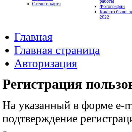
работы
Отели и карта
Фотографии
Как это было: а
2022
Главная
Главная страница
Авторизация
Регистрация пользо
На указанный в форме e-m
подтверждение регистрац