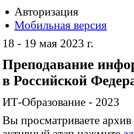
Авторизация
Мобильная версия
18 - 19 мая 2023 г.
Преподавание инфо
в Российской Федера
ИТ-Образование - 2023
Вы просматриваете архив 
активный этап нажмите
зд