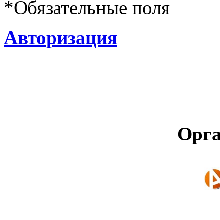
*
Обязательные поля
Авторизация
Орга