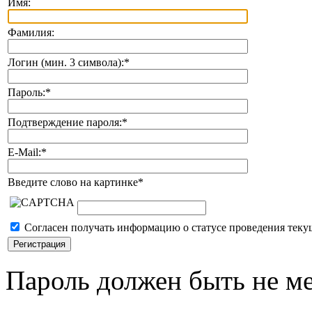
Имя:
Фамилия:
Логин (мин. 3 символа):
*
Пароль:
*
Подтверждение пароля:
*
E-Mail:
*
Введите слово на картинке
*
Согласен получать информацию о статусе проведения теку
Пароль должен быть не ме