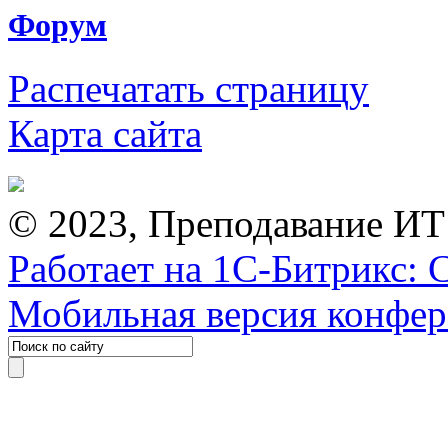
Форум
Распечатать страницу
Карта сайта
© 2023, Преподавание ИТ
Работает на 1С-Битрикс: 
Мобильная версия конфе