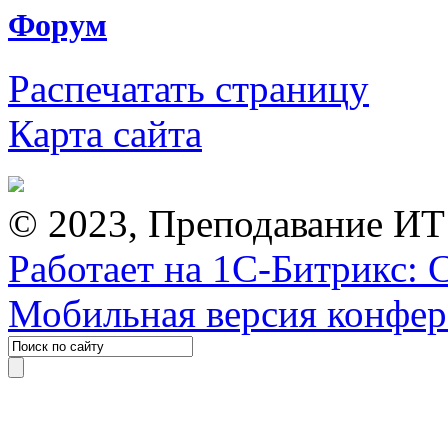
Форум
Распечатать страницу
Карта сайта
© 2023, Преподавание ИТ
Работает на 1С-Битрикс: 
Мобильная версия конфе