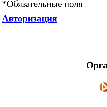
*
Обязательные поля
Авторизация
Орга