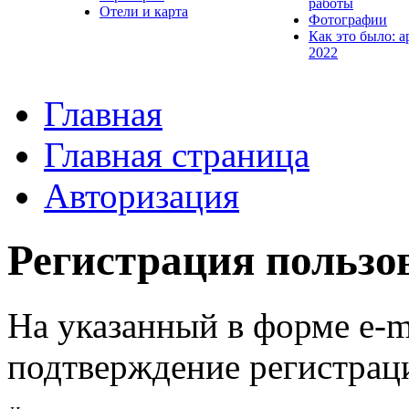
работы
Отели и карта
Фотографии
Как это было: а
2022
Главная
Главная страница
Авторизация
Регистрация пользо
На указанный в форме e-m
подтверждение регистрац