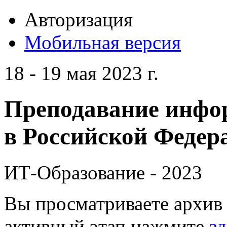
Авторизация
Мобильная версия
18 - 19 мая 2023 г.
Преподавание инфо
в Российской Федера
ИТ-Образование - 2023
Вы просматриваете архив 
активный этап нажмите
зд