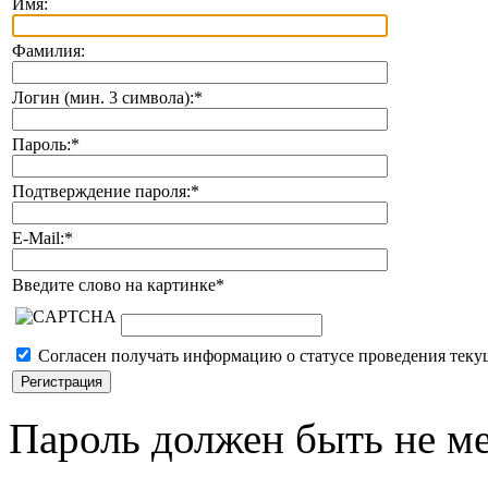
Имя:
Фамилия:
Логин (мин. 3 символа):
*
Пароль:
*
Подтверждение пароля:
*
E-Mail:
*
Введите слово на картинке
*
Согласен получать информацию о статусе проведения теку
Пароль должен быть не ме