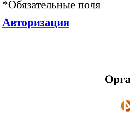
*
Обязательные поля
Авторизация
Орга