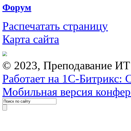
Форум
Распечатать страницу
Карта сайта
© 2023, Преподавание ИТ
Работает на 1С-Битрикс: 
Мобильная версия конфе