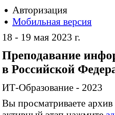
Авторизация
Мобильная версия
18 - 19 мая 2023 г.
Преподавание инфо
в Российской Федера
ИТ-Образование - 2023
Вы просматриваете архив 
активный этап нажмите
зд