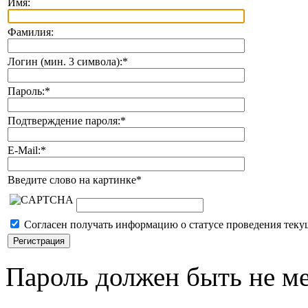
Имя:
Фамилия:
Логин (мин. 3 символа):
*
Пароль:
*
Подтверждение пароля:
*
E-Mail:
*
Введите слово на картинке
*
Согласен получать информацию о статусе проведения теку
Пароль должен быть не ме