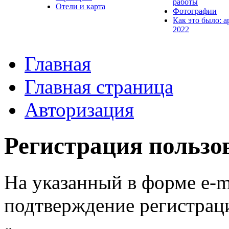
работы
Отели и карта
Фотографии
Как это было: а
2022
Главная
Главная страница
Авторизация
Регистрация пользо
На указанный в форме e-m
подтверждение регистрац