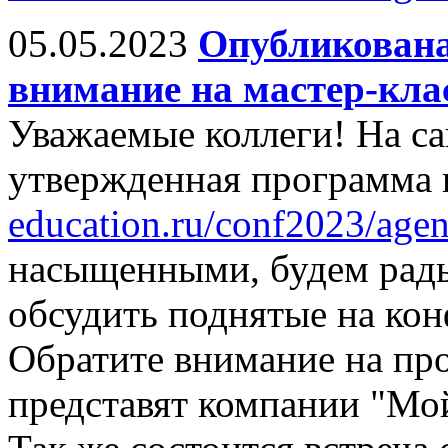
05.05.2023
Опубликована
внимание на мастер-кла
Уважаемые коллеги! На са
утвержденная программа
education.ru/conf2023/agen
насыщенными, будем рады
обсудить поднятые на ко
Обратите внимание на про
представят компании "Мо