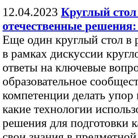
12.04.2023
Круглый стол
отечественные решения:
Еще один круглый стол в
в рамках дискуссии кругл
ответы на ключевые вопр
образовательное сообщест
компетенции делать упор 
какие технологии использ
решения для подготовки к
свои знания в предметной 