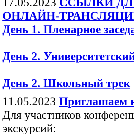
17.05.2023
ССЫЛКИ ДЛ
ОНЛАЙН-ТРАНСЛЯЦИ
День 1. Пленарное засед
День 2. Университетский
День 2. Школьный трек
11.05.2023
Приглашаем н
Для участников конферен
экскурсий: