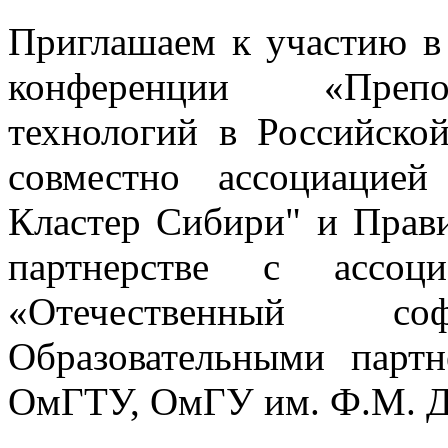
Приглашаем к участию в
конференции «Препо
технологий в Российско
совместно ассоциацие
Кластер Сибири" и Прави
партнерстве с ассо
«Отечественный с
Образовательными парт
ОмГТУ, ОмГУ им. Ф.М. Д