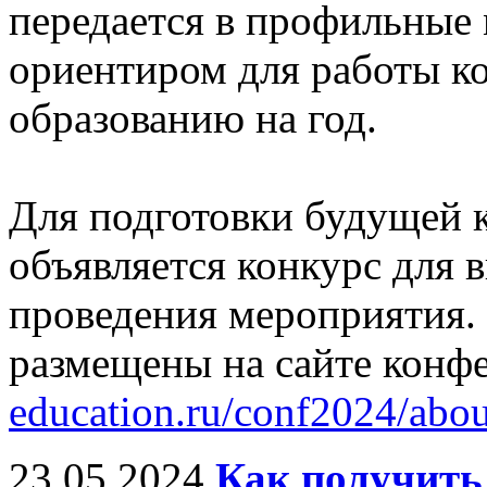
передается в профильные 
ориентиром для работы 
образованию на год.
Для подготовки будущей 
объявляется конкурс для 
проведения мероприятия.
размещены на сайте конф
education.ru/conf2024/abo
23.05.2024
Как получить