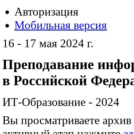
Авторизация
Мобильная версия
16 - 17 мая 2024 г.
Преподавание инфо
в Российской Федера
ИТ-Образование - 2024
Вы просматриваете архив 
активный этап нажмите
зд