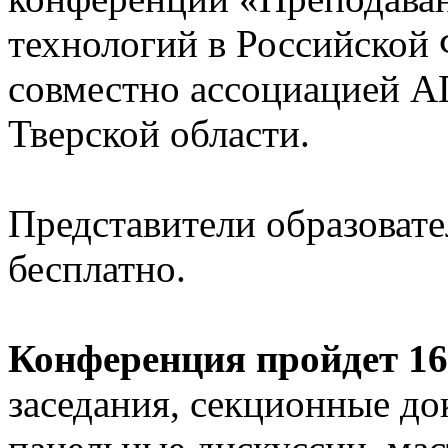
технологий в Российской
совместно ассоциацией 
Тверской области.
Представители образоват
бесплатно.
Конференция пройдет 16-
заседания, секционные до