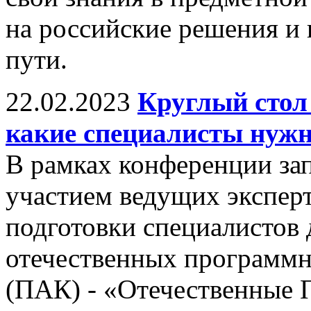
на российские решения и 
пути.
22.02.2023
Круглый стол
какие специалисты нужн
В рамках конференции зап
участием ведущих экспер
подготовки специалистов 
отечественных программн
(ПАК) - «Отечественные 