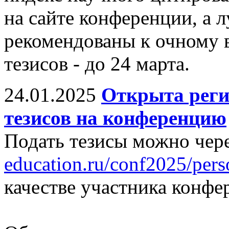
на сайте конференции, а 
рекомендованы к очному 
тезисов - до 24 марта.
24.01.2025
Открыта реги
тезисов на конференцию
Подать тезисы можно чере
education.ru/conf2025/pers
качестве участника конфе