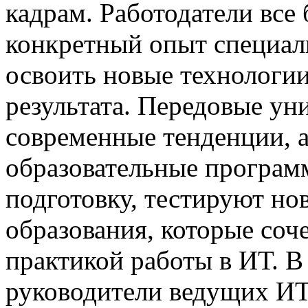
кадрам. Работодатели все
конкретный опыт специали
освоить новые технологии
результата. Передовые ун
современные тенденции, 
образовательные програм
подготовку, тестируют но
образования, которые соч
практикой работы в ИТ. В
руководители ведущих ИТ