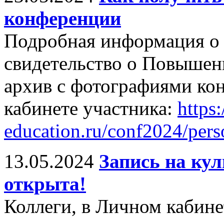
конференции
Подробная информация о 
свидетельство о Повышен
архив с фотографиями ко
кабинете участника:
https:/
education.ru/conf2024/pers
13.05.2024
Запись на ку
открыта!
Коллеги, в Личном кабин