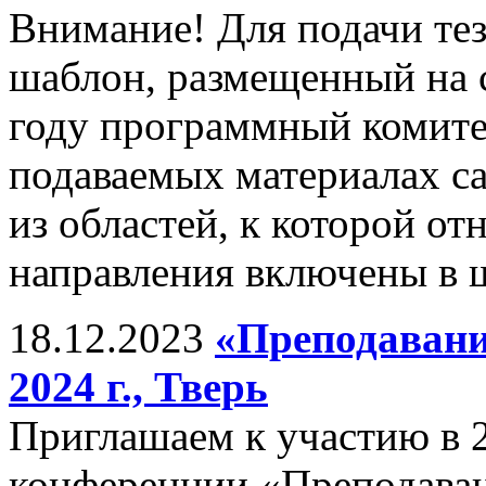
Внимание! Для подачи те
шаблон, размещенный на 
году программный комитет
подаваемых материалах с
из областей, к которой от
направления включены в ш
18.12.2023
«Преподавани
2024 г., Тверь
Приглашаем к участию в 
конференции «Преподава