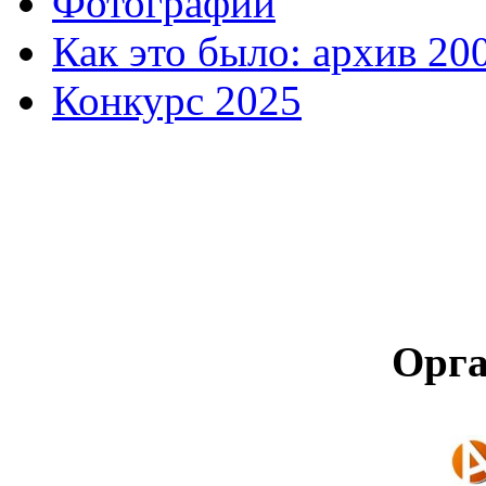
Фотографии
Как это было: архив 20
Конкурс 2025
Орга