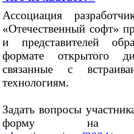
Ассоциация разработч
«Отечественный софт» пр
и представителей обр
формате открытого ди
связанные с встраива
технологиям.
Задать вопросы участник
форму на 