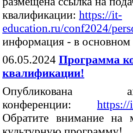
размещена ссылка на под
квалификации:
https://it-
education.ru/conf2024/pers
информация - в основном 
06.05.2024
Программа к
квалификации!
Опубликована ак
конференции:
https:/
Обратите внимание на 
культурную программу!