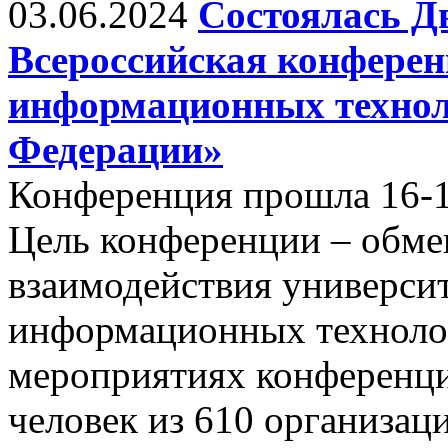
03.06.2024
Состоялась Д
Всероссийская конфере
информационных технол
Федерации»
Конференция прошла 16-17
Цель конференции – обм
взаимодействия универси
информационных технолог
мероприятиях конференци
человек из 610 организаци