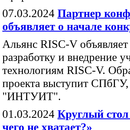
07.03.2024
Партнер конф
объявляет о начале конк
Альянс RISC-V объявляет 
разработку и внедрение у
технологиям RISC-V. Обр
проекта выступит СПбГУ,
"ИНТУИТ".
01.03.2024
Круглый стол
чего не хватает?»