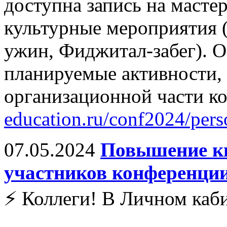
доступна запись на масте
культурные мероприятия 
ужин, Фиджитал-забег). О
планируемые активности, 
организационной части к
education.ru/conf2024/pers
07.05.2024
Повышение к
участников конференции
⚡️ Коллеги! В Личном каб