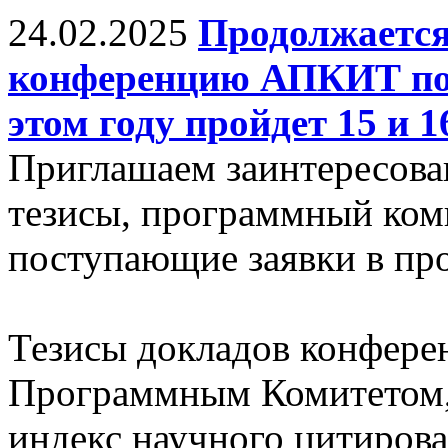
24.02.2025
Продолжается
конференцию АПКИТ по 
этом году пройдет 15 и 
Приглашаем заинтересова
тезисы, программный ком
поступающие заявки в про
Тезисы докладов конфере
Программным Комитетом,
индекс научного цитиров