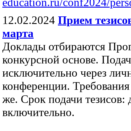
education.ru/conf2024/per
12.02.2024
Прием тезисов
марта
Доклады отбираются Про
конкурсной основе. Подач
исключительно через личн
конференции. Требования 
же. Срок подачи тезисов: 
включительно.