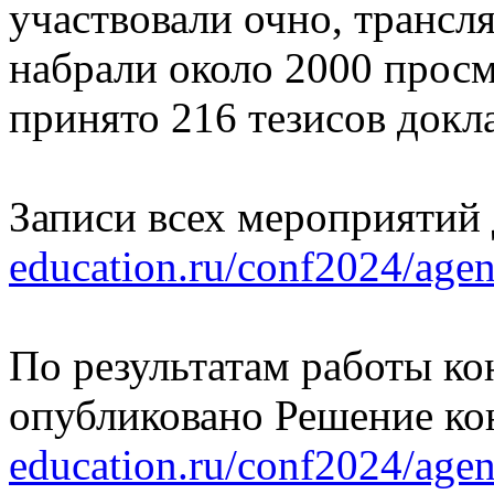
участвовали очно, трансл
набрали около 2000 прос
принято 216 тезисов докл
Записи всех мероприятий
education.ru/conf2024/agen
По результатам работы ко
опубликовано Решение к
education.ru/conf2024/agen