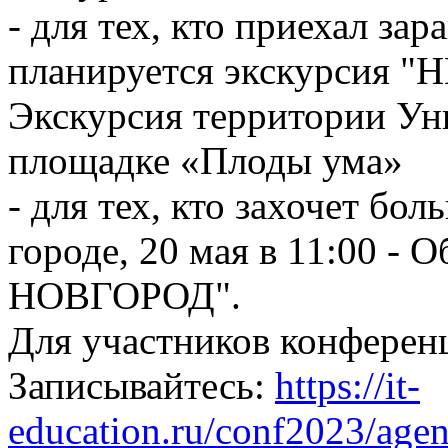
- для тех, кто приехал зар
планируется экскурсия "
Экскурсия территории Ун
площадке «Плоды ума»
- для тех, кто захочет б
городе, 20 мая в 11:00 
НОВГОРОД".
Для участников конферен
Записывайтесь:
https://it-
education.ru/conf2023/agen