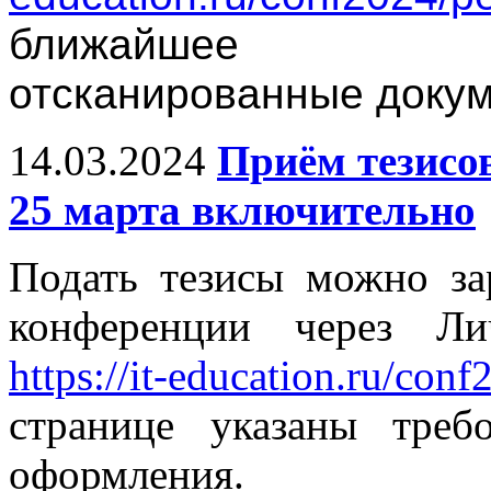
ближайшее в
отсканированные докум
14.03.2024
Приём тезисо
25 марта включительно
Подать тезисы можно за
конференции через Ли
https://it-education.ru/conf
странице указаны тре
оформления.