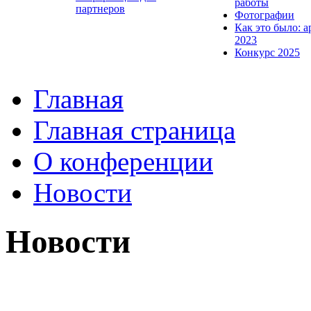
работы
партнеров
Фотографии
Как это было: а
2023
Конкурс 2025
Главная
Главная страница
О конференции
Новости
Новости