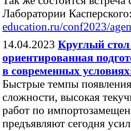
Так же состоится встреча
Лаборатории Касперского
education.ru/conf2023/age
14.04.2023
Круглый стол
ориентированная подгот
в современных условиях
Быстрые темпы появления
сложности, высокая текуч
работ по импортозамещен
предъявляют сегодня усил