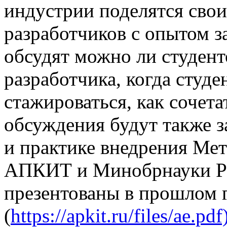
индустрии поделятся сво
разработчиков с опытом за
обсудят можно ли студент
разработчика, когда студе
стажироваться, как сочета
обсуждения будут также 
и практике внедрения Ме
АПКИТ и Минобрнауки Ро
презентованы в прошлом 
(
https://apkit.ru/files/ae.pdf