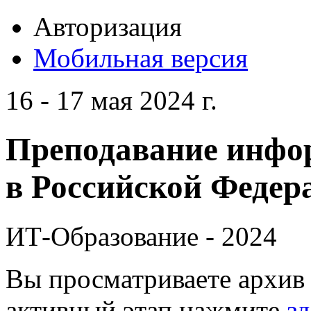
Авторизация
Мобильная версия
16 - 17 мая 2024 г.
Преподавание инфо
в Российской Федера
ИТ-Образование - 2024
Вы просматриваете архив 
активный этап нажмите
зд