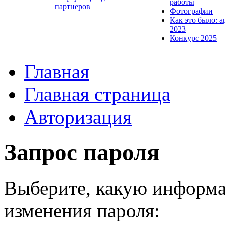
работы
партнеров
Фотографии
Как это было: а
2023
Конкурс 2025
Главная
Главная страница
Авторизация
Запрос пароля
Выберите, какую информа
изменения пароля: