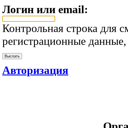
Логин или email:
Контрольная строка для с
регистрационные данные, 
Авторизация
Орга