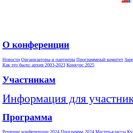
О конференции
Новости
Организаторы и партнеры
Программный комитет
Зар
Как это было: архив 2003-2023
Конкурс 2025
Участникам
Информация для участни
Программа
Решение конференции 2024
Программа 2024
Мастер-классы
Ку