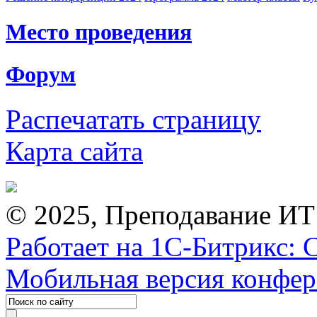
Место проведения
Форум
Распечатать страницу
Карта сайта
© 2025, Преподавание ИТ
Работает на 1С-Битрикс: 
Мобильная версия конфе