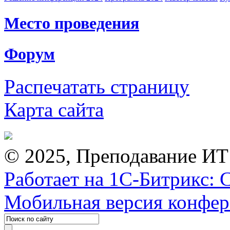
Место проведения
Форум
Распечатать страницу
Карта сайта
© 2025, Преподавание ИТ
Работает на 1С-Битрикс: 
Мобильная версия конфе