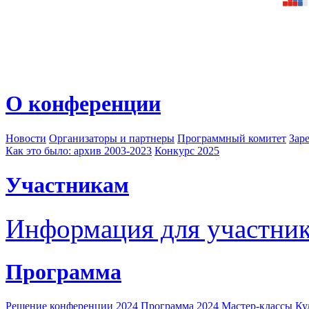
О конференции
Новости
Организаторы и партнеры
Программный комитет
Зар
Как это было: архив 2003-2023
Конкурс 2025
Участникам
Информация для участни
Программа
Решение конференции 2024
Программа 2024
Мастер-классы
Ку