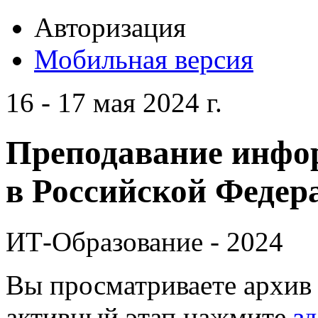
Авторизация
Мобильная версия
16 - 17 мая 2024 г.
Преподавание инфо
в Российской Федера
ИТ-Образование - 2024
Вы просматриваете архив 
активный этап нажмите
зд