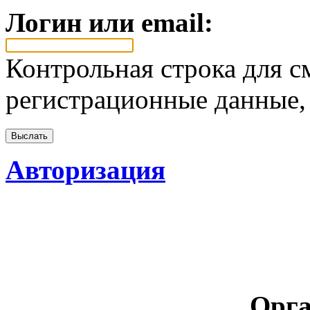
Логин или email:
Контрольная строка для с
регистрационные данные, 
Авторизация
Орга