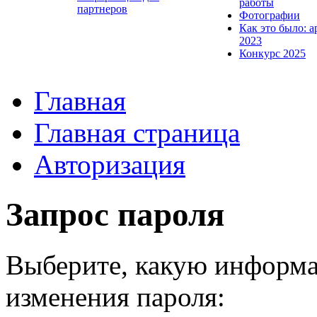
работы
партнеров
Фотографии
Как это было: а
2023
Конкурс 2025
Главная
Главная страница
Авторизация
Запрос пароля
Выберите, какую информа
изменения пароля: