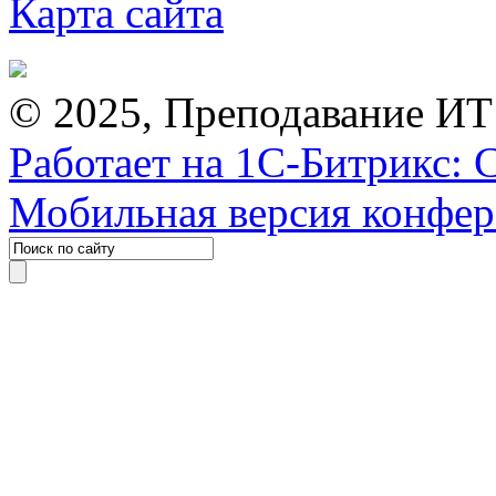
Карта сайта
© 2025, Преподавание ИТ
Работает на 1С-Битрикс: 
Мобильная версия конфе