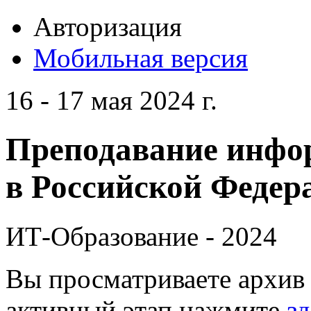
Авторизация
Мобильная версия
16 - 17 мая 2024 г.
Преподавание инфо
в Российской Федера
ИТ-Образование - 2024
Вы просматриваете архив 
активный этап нажмите
зд