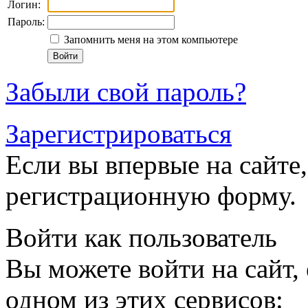
Логин:
Пароль:
Запомнить меня на этом компьютере
Забыли свой пароль?
Зарегистрироваться
Если вы впервые на сайте,
регистрационную форму.
Войти как пользователь
Вы можете войти на сайт,
одном из этих сервисов: