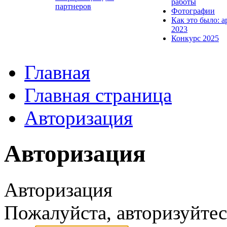
работы
партнеров
Фотографии
Как это было: а
2023
Конкурс 2025
Главная
Главная страница
Авторизация
Авторизация
Авторизация
Пожалуйста, авторизуйтес