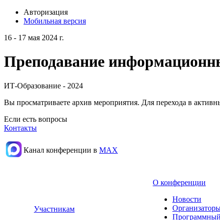
Авторизация
Мобильная версия
16 - 17 мая 2024 г.
Преподавание информационных
ИТ-Образование - 2024
Вы просматриваете архив мероприятия. Для перехода в актив
Если есть вопросы
Контакты
Канал конференции в
МАХ
О конференции
Новости
Организаторы
Участникам
Программный