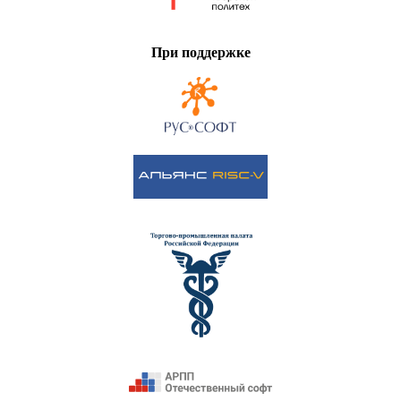
При поддержке