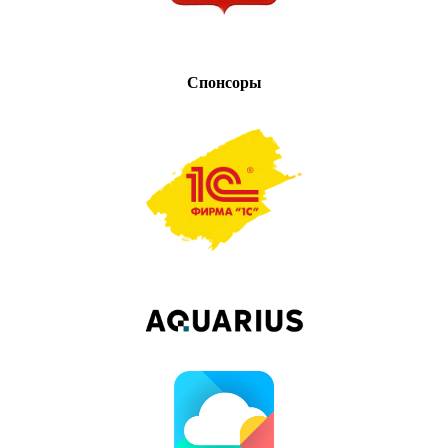
Спонсоры