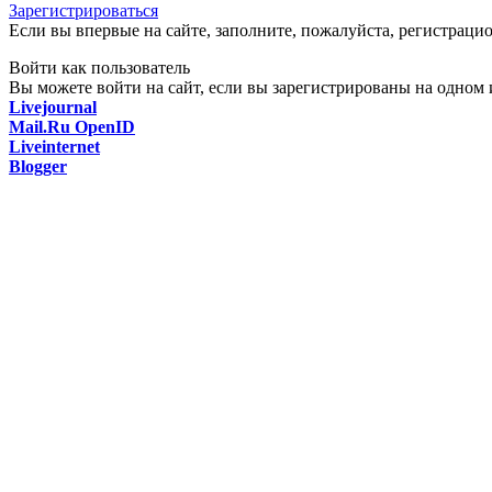
Зарегистрироваться
Если вы впервые на сайте, заполните, пожалуйста, регистраци
Войти как пользователь
Вы можете войти на сайт, если вы зарегистрированы на одном и
Livejournal
Mail.Ru OpenID
Liveinternet
Blogger