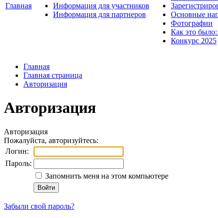
Главная
Информация для участников
Зарегистриро
Информация для партнеров
Основные нап
Фотографии
Как это было:
Конкурс 2025
Главная
Главная страница
Авторизация
Авторизация
Авторизация
Пожалуйста, авторизуйтесь:
Логин:
Пароль:
Запомнить меня на этом компьютере
Забыли свой пароль?