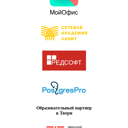
Образовательный партнер
в Твери