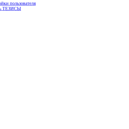
ойки пользователя
ть ТЕЗИСЫ