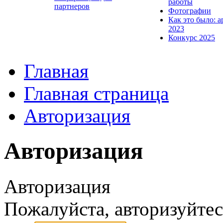
работы
партнеров
Фотографии
Как это было: а
2023
Конкурс 2025
Главная
Главная страница
Авторизация
Авторизация
Авторизация
Пожалуйста, авторизуйтес