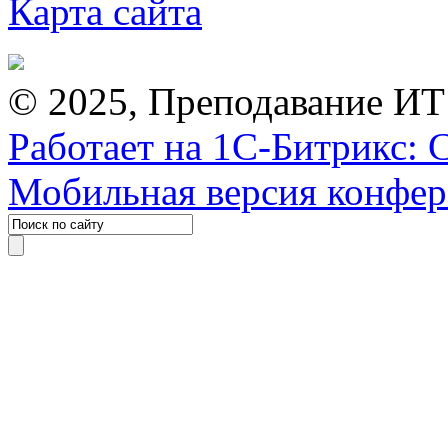
Карта сайта
© 2025, Преподавание ИТ
Работает на 1С-Битрикс: 
Мобильная версия конфе