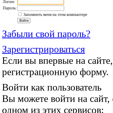
Логин:
Пароль:
Запомнить меня на этом компьютере
Забыли свой пароль?
Зарегистрироваться
Если вы впервые на сайте,
регистрационную форму.
Войти как пользователь
Вы можете войти на сайт,
одном из этих сервисов: