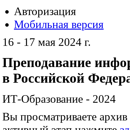
Авторизация
Мобильная версия
16 - 17 мая 2024 г.
Преподавание инфо
в Российской Федера
ИТ-Образование - 2024
Вы просматриваете архив 
активный этап нажмите
зд