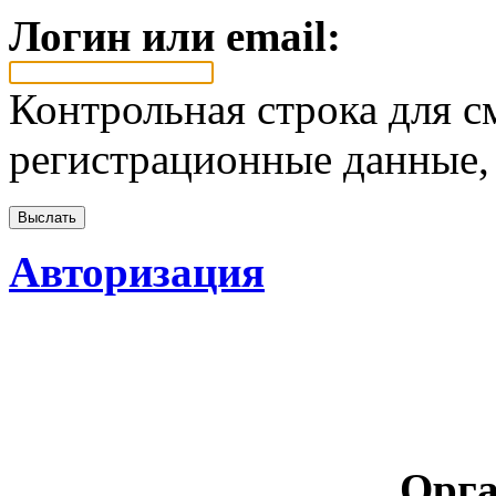
Логин или email:
Контрольная строка для с
регистрационные данные, 
Авторизация
Орга