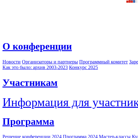
О конференции
Новости
Организаторы и партнеры
Программный комитет
Зар
Как это было: архив 2003-2023
Конкурс 2025
Участникам
Информация для участни
Программа
Решение конференции 2024
Программа 2024
Мастер-классы
Ку