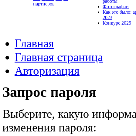
работы
партнеров
Фотографии
Как это было: а
2023
Конкурс 2025
Главная
Главная страница
Авторизация
Запрос пароля
Выберите, какую информа
изменения пароля: