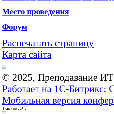
Место проведения
Форум
Распечатать страницу
Карта сайта
© 2025, Преподавание ИТ
Работает на 1С-Битрикс: 
Мобильная версия конфе