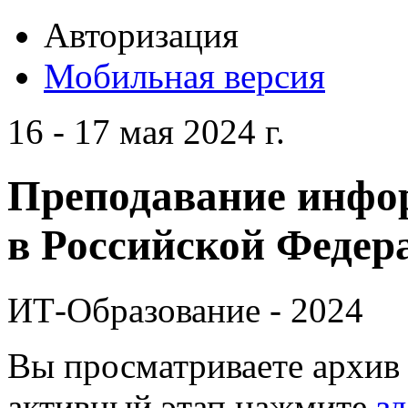
Авторизация
Мобильная версия
16 - 17 мая 2024 г.
Преподавание инфо
в Российской Федера
ИТ-Образование - 2024
Вы просматриваете архив 
активный этап нажмите
зд