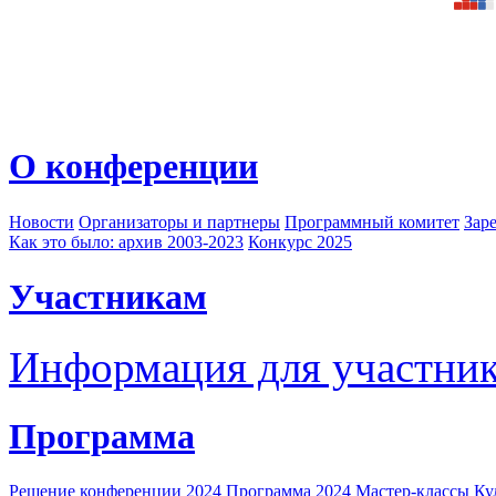
О конференции
Новости
Организаторы и партнеры
Программный комитет
Зар
Как это было: архив 2003-2023
Конкурс 2025
Участникам
Информация для участни
Программа
Решение конференции 2024
Программа 2024
Мастер-классы
Ку