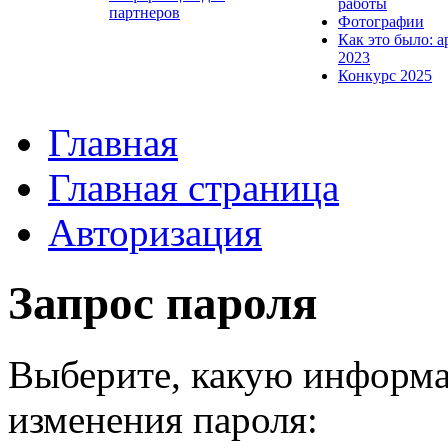
работы
партнеров
Фотографии
Как это было: а
2023
Конкурс 2025
Главная
Главная страница
Авторизация
Запрос пароля
Выберите, какую информа
изменения пароля: