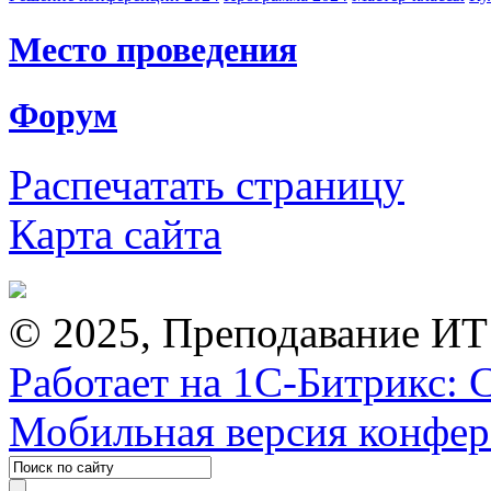
Место проведения
Форум
Распечатать страницу
Карта сайта
© 2025, Преподавание ИТ
Работает на 1С-Битрикс: 
Мобильная версия конфе