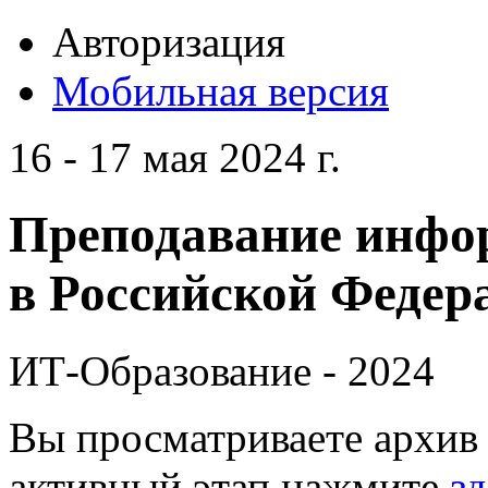
Авторизация
Мобильная версия
16 - 17 мая 2024 г.
Преподавание инфо
в Российской Федера
ИТ-Образование - 2024
Вы просматриваете архив 
активный этап нажмите
зд