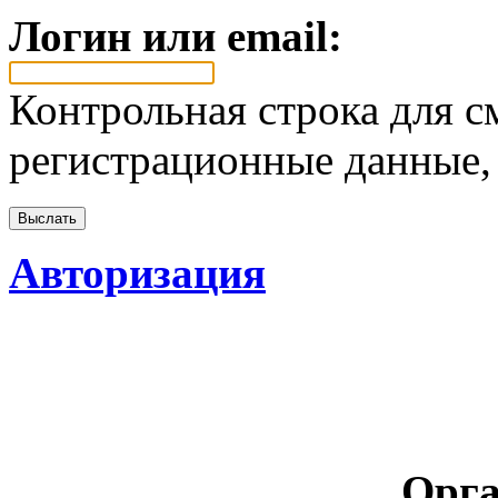
Логин или email:
Контрольная строка для с
регистрационные данные, 
Авторизация
Орга