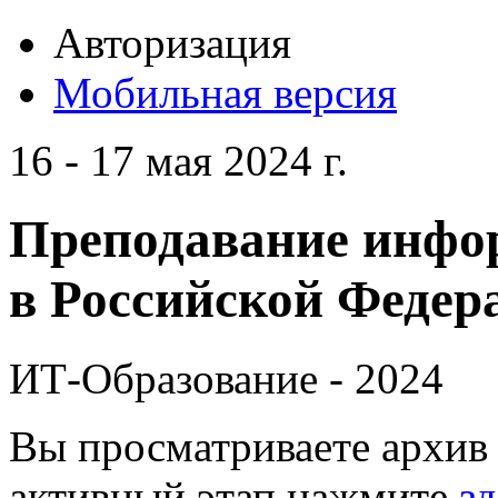
Авторизация
Мобильная версия
16 - 17 мая 2024 г.
Преподавание инфо
в Российской Федера
ИТ-Образование - 2024
Вы просматриваете архив 
активный этап нажмите
зд