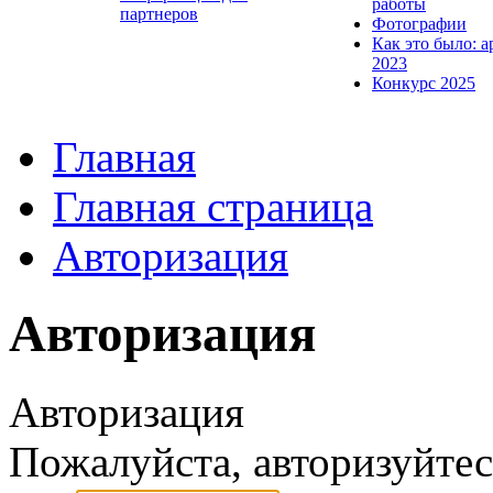
работы
партнеров
Фотографии
Как это было: а
2023
Конкурс 2025
Главная
Главная страница
Авторизация
Авторизация
Авторизация
Пожалуйста, авторизуйтес