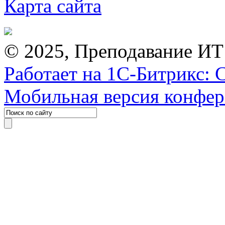
Карта сайта
© 2025, Преподавание ИТ
Работает на 1С-Битрикс: 
Мобильная версия конфе