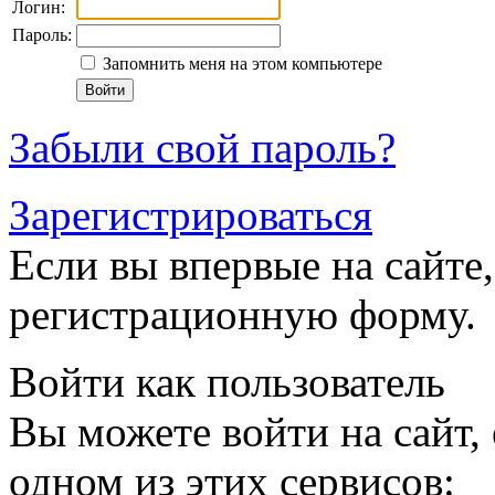
Логин:
Пароль:
Запомнить меня на этом компьютере
Забыли свой пароль?
Зарегистрироваться
Если вы впервые на сайте,
регистрационную форму.
Войти как пользователь
Вы можете войти на сайт,
одном из этих сервисов: