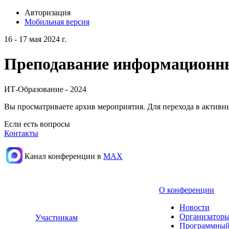
Авторизация
Мобильная версия
16 - 17 мая 2024 г.
Преподавание информационных
ИТ-Образование - 2024
Вы просматриваете архив мероприятия. Для перехода в актив
Если есть вопросы
Контакты
Канал конференции в
МАХ
О конференции
Новости
Организаторы
Участникам
Программный