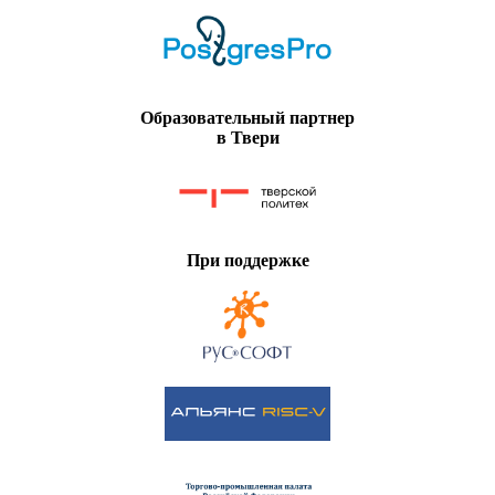
Образовательный партнер
в Твери
При поддержке