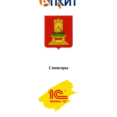
Спонсоры