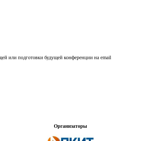
щей или подготовки будущей конференции на email
Организаторы