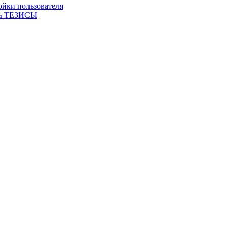
ойки пользователя
ть ТЕЗИСЫ