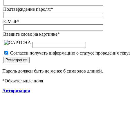
Подтверждение пароля:
*
E-Mail:
*
Введите слово на картинке
*
Согласен получать информацию о статусе проведения теку
Пароль должен быть не менее 6 символов длиной.
*
Обязательные поля
Авторизация