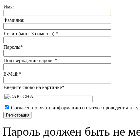
Имя:
Фамилия:
Логин (мин. 3 символа):
*
Пароль:
*
Подтверждение пароля:
*
E-Mail:
*
Введите слово на картинке
*
Согласен получать информацию о статусе проведения теку
Пароль должен быть не ме