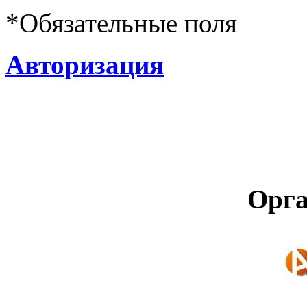
*
Обязательные поля
Авторизация
Орга