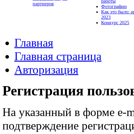
работы
партнеров
Фотографии
Как это было: а
2023
Конкурс 2025
Главная
Главная страница
Авторизация
Регистрация пользо
На указанный в форме e-m
подтверждение регистрац