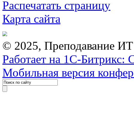
Распечатать страницу
Карта сайта
© 2025, Преподавание ИТ
Работает на 1С-Битрикс: 
Мобильная версия конфе