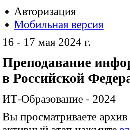
Авторизация
Мобильная версия
16 - 17 мая 2024 г.
Преподавание инфо
в Российской Федера
ИТ-Образование - 2024
Вы просматриваете архив 
активный этап нажмите
зд