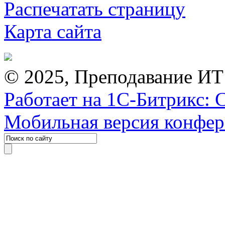
Распечатать страницу
Карта сайта
© 2025, Преподавание ИТ
Работает на 1С-Битрикс: 
Мобильная версия конфе