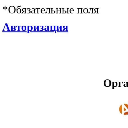
*
Обязательные поля
Авторизация
Орга