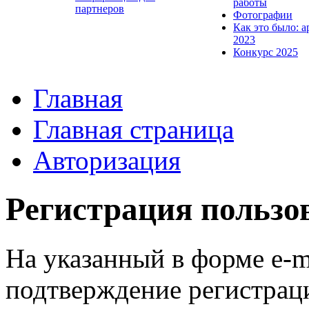
работы
партнеров
Фотографии
Как это было: а
2023
Конкурс 2025
Главная
Главная страница
Авторизация
Регистрация пользо
На указанный в форме e-m
подтверждение регистрац