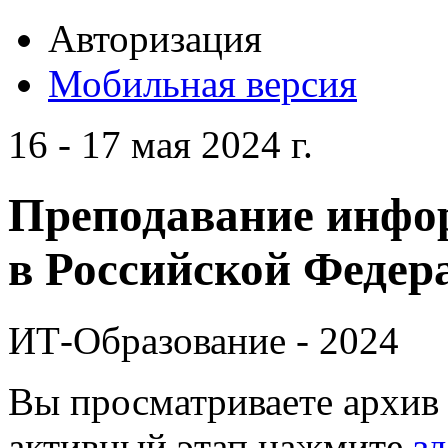
Авторизация
Мобильная версия
16 - 17 мая 2024 г.
Преподавание инфо
в Российской Федера
ИТ-Образование - 2024
Вы просматриваете архив 
активный этап нажмите
зд