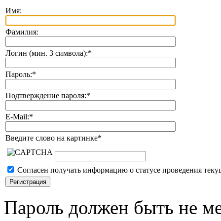
Имя:
Фамилия:
Логин (мин. 3 символа):
*
Пароль:
*
Подтверждение пароля:
*
E-Mail:
*
Введите слово на картинке
*
Согласен получать информацию о статусе проведения теку
Пароль должен быть не ме