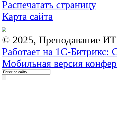
Распечатать страницу
Карта сайта
© 2025, Преподавание ИТ
Работает на 1С-Битрикс: 
Мобильная версия конфе