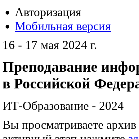
Авторизация
Мобильная версия
16 - 17 мая 2024 г.
Преподавание инфо
в Российской Федера
ИТ-Образование - 2024
Вы просматриваете архив 
активный этап нажмите
зд