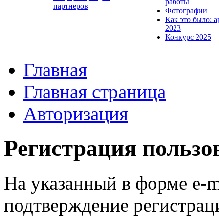
работы
партнеров
Фотографии
Как это было: а
2023
Конкурс 2025
Главная
Главная страница
Авторизация
Регистрация пользо
На указанный в форме e-m
подтверждение регистрац