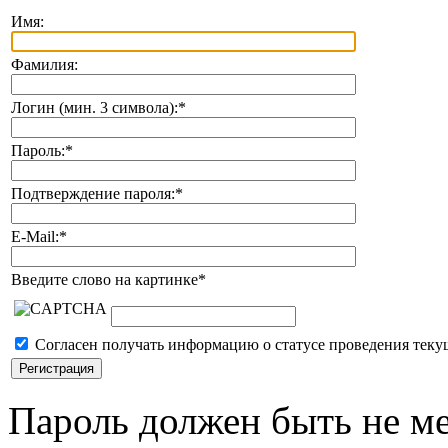
Имя:
Фамилия:
Логин (мин. 3 символа):
*
Пароль:
*
Подтверждение пароля:
*
E-Mail:
*
Введите слово на картинке
*
Согласен получать информацию о статусе проведения теку
Пароль должен быть не ме