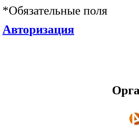
*
Обязательные поля
Авторизация
Орга