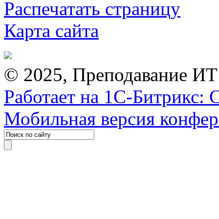
Распечатать страницу
Карта сайта
© 2025, Преподавание ИТ
Работает на 1С-Битрикс: 
Мобильная версия конфе