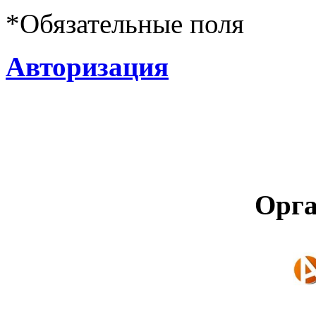
*
Обязательные поля
Авторизация
Орга