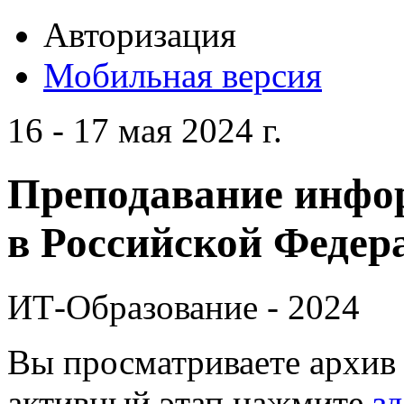
Авторизация
Мобильная версия
16 - 17 мая 2024 г.
Преподавание инфо
в Российской Федера
ИТ-Образование - 2024
Вы просматриваете архив 
активный этап нажмите
зд