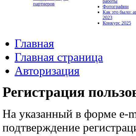
работы
партнеров
Фотографии
Как это было: а
2023
Конкурс 2025
Главная
Главная страница
Авторизация
Регистрация пользо
На указанный в форме e-m
подтверждение регистрац