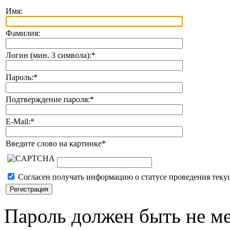
Имя:
Фамилия:
Логин (мин. 3 символа):
*
Пароль:
*
Подтверждение пароля:
*
E-Mail:
*
Введите слово на картинке
*
Согласен получать информацию о статусе проведения теку
Пароль должен быть не ме