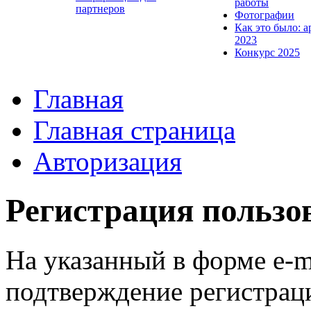
работы
партнеров
Фотографии
Как это было: а
2023
Конкурс 2025
Главная
Главная страница
Авторизация
Регистрация пользо
На указанный в форме e-m
подтверждение регистрац