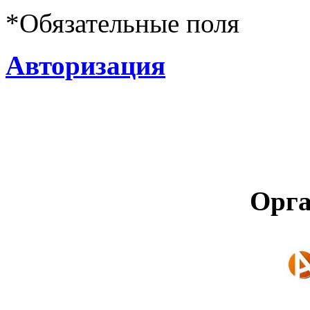
*
Обязательные поля
Авторизация
Орга