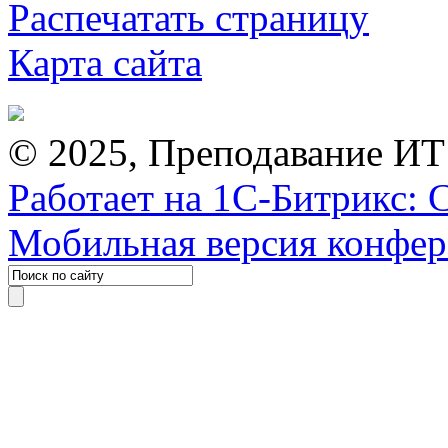
Распечатать страницу
Карта сайта
© 2025, Преподавание ИТ
Работает на 1С-Битрикс: 
Мобильная версия конфе