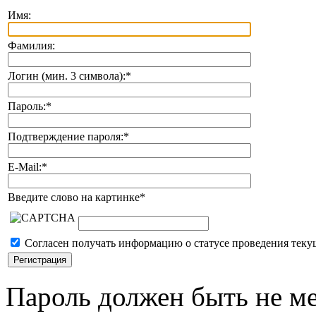
Имя:
Фамилия:
Логин (мин. 3 символа):
*
Пароль:
*
Подтверждение пароля:
*
E-Mail:
*
Введите слово на картинке
*
Согласен получать информацию о статусе проведения теку
Пароль должен быть не ме