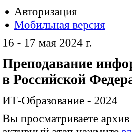
Авторизация
Мобильная версия
16 - 17 мая 2024 г.
Преподавание инфо
в Российской Федера
ИТ-Образование - 2024
Вы просматриваете архив 
активный этап нажмите
зд