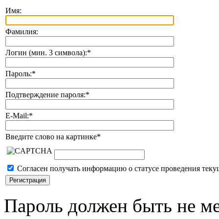
Имя:
Фамилия:
Логин (мин. 3 символа):
*
Пароль:
*
Подтверждение пароля:
*
E-Mail:
*
Введите слово на картинке
*
Согласен получать информацию о статусе проведения теку
Пароль должен быть не ме