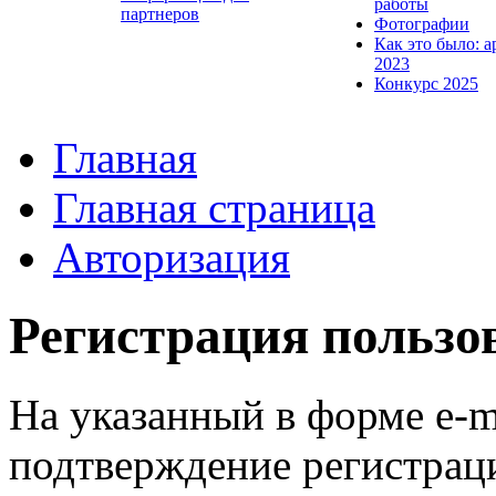
работы
партнеров
Фотографии
Как это было: а
2023
Конкурс 2025
Главная
Главная страница
Авторизация
Регистрация пользо
На указанный в форме e-m
подтверждение регистрац