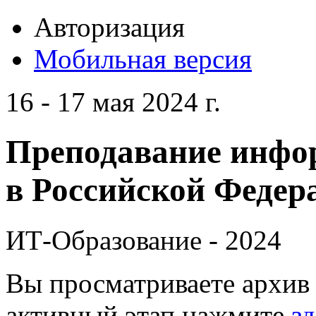
Авторизация
Мобильная версия
16 - 17 мая 2024 г.
Преподавание инфо
в Российской Федера
ИТ-Образование - 2024
Вы просматриваете архив 
активный этап нажмите
зд