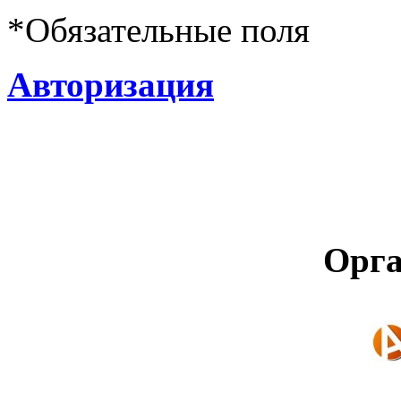
*
Обязательные поля
Авторизация
Орга