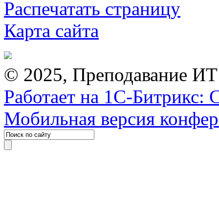
Распечатать страницу
Карта сайта
© 2025, Преподавание ИТ
Работает на 1С-Битрикс: 
Мобильная версия конфе