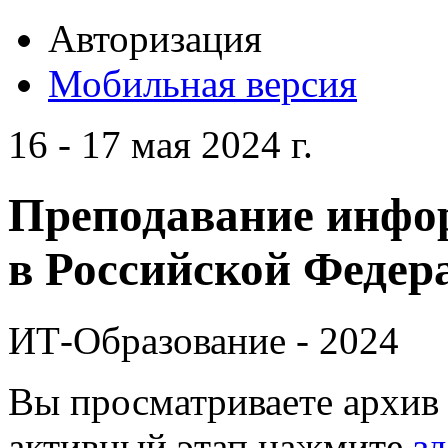
Авторизация
Мобильная версия
16 - 17 мая 2024 г.
Преподавание инфо
в Российской Федера
ИТ-Образование - 2024
Вы просматриваете архив 
активный этап нажмите
зд