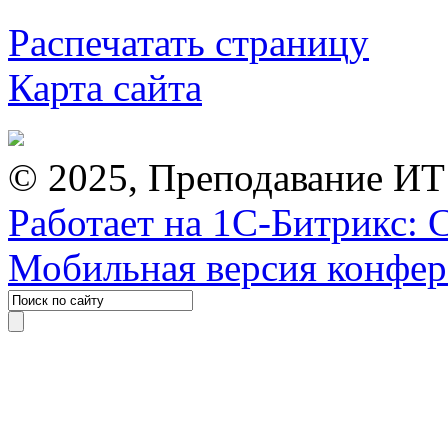
Распечатать страницу
Карта сайта
© 2025, Преподавание ИТ
Работает на 1С-Битрикс: 
Мобильная версия конфе