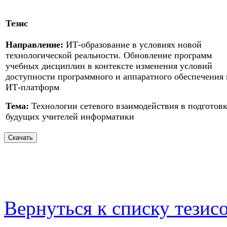
Тезис
Направление:
ИТ-образование в условиях новой
технологической реальности. Обновление программ
учебных дисциплин в контексте изменения условий
доступности программного и аппаратного обеспечения 
ИТ-платформ
Тема:
Технологии сетевого взаимодействия в подготов
будущих учителей информатики
Вернуться к списку тезис