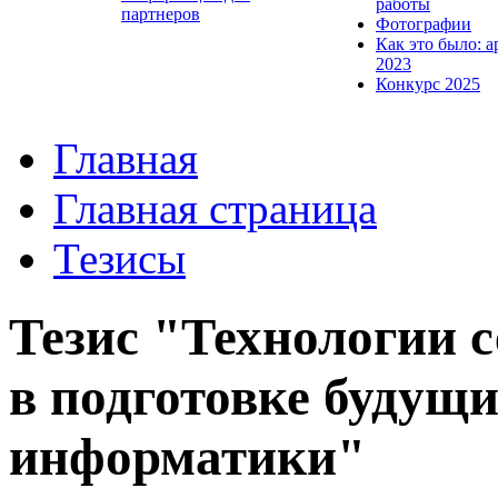
работы
партнеров
Фотографии
Как это было: а
2023
Конкурс 2025
Главная
Главная страница
Тезисы
Тезис "Технологии с
в подготовке будущ
информатики"