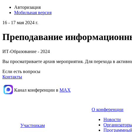
Авторизация
Мобильная версия
16 - 17 мая 2024 г.
Преподавание информационных
ИТ-Образование - 2024
Вы просматриваете архив мероприятия. Для перехода в актив
Если есть вопросы
Контакты
Канал конференции в
МАХ
О конференции
Новости
Организаторы
Участникам
Программный