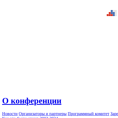
О конференции
Новости
Организаторы и партнеры
Программный комитет
Зар