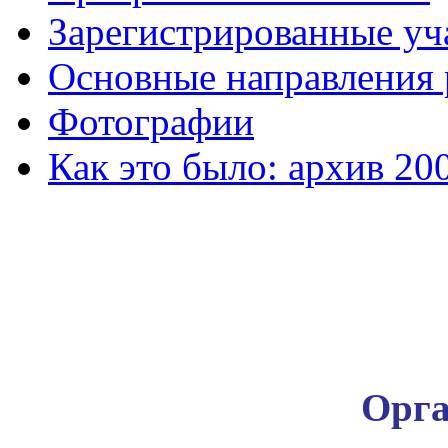
Зарегистрированные уч
Основные направления
Фотографии
Как это было: архив 20
Орга