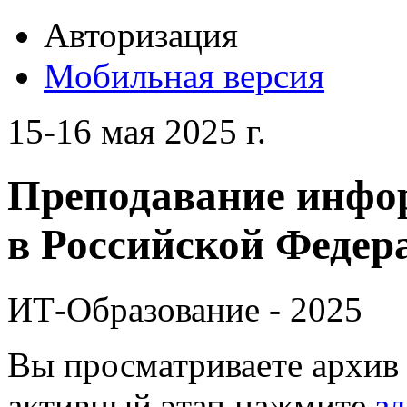
Авторизация
Мобильная версия
15-16 мая 2025 г.
Преподавание инфо
в Российской Федера
ИТ-Образование - 2025
Вы просматриваете архив 
активный этап нажмите
зд