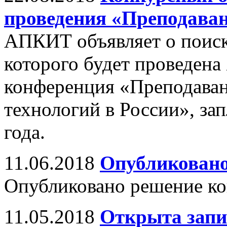
проведения «Преподаван
АПКИТ объявляет о поиске
которого будет проведена
конференция «Преподава
технологий в России», за
года.
11.06.2018
Опубликовано
Опубликовано решение к
11.05.2018
Открыта запи