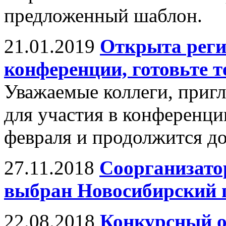
предложенный шаблон.
21.01.2019
Открыта реги
конференции, готовьте т
Уважаемые коллеги, пригл
для участия в конференци
февраля и продолжится до
27.11.2018
Соорганизато
выбран Новосибирский 
22.08.2018
Конкурсный о