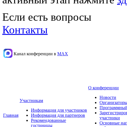
Если есть вопросы
Контакты
Канал конференции в
МАХ
О конференции
Новости
Участникам
Организаторы
Программный
Информация для участников
Зарегистриро
Главная
Информация для партнеров
участники
Рекомендованные
Основные на
гостиницы