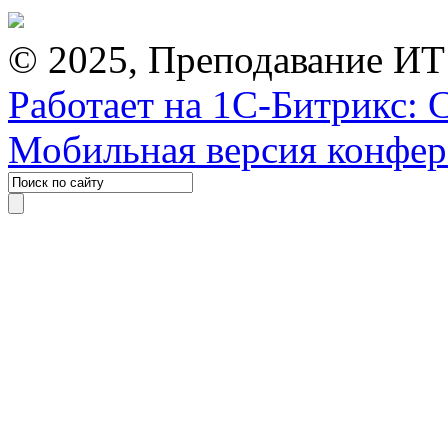
© 2025, Преподавание ИТ
Работает на 1С-Битрикс: 
Мобильная версия конфе