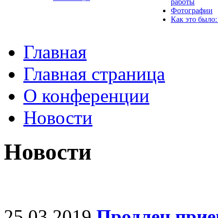
работы
Фотографии
Как это было:
Главная
Главная страница
О конференции
Новости
Новости
25.03.2019
Продлен прие