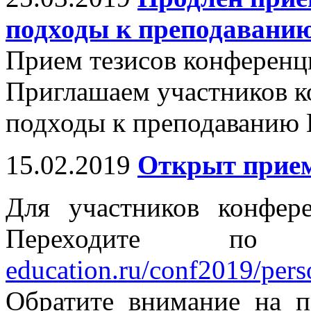
подходы к преподавани
Прием тезисов конференци
Приглашаем участников к
подходы к преподаванию 
15.02.2019
Открыт прием
Для участников конфер
Переходите п
education.ru/conf2019/perso
Обратите внимание на п