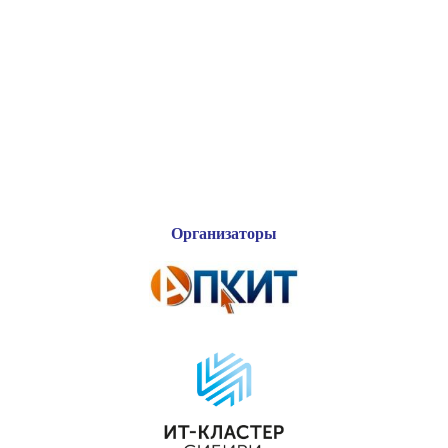
Организаторы