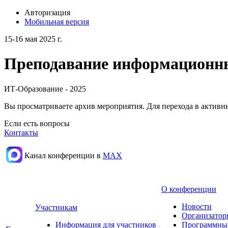
Авторизация
Мобильная версия
15-16 мая 2025 г.
Преподавание информационных
ИТ-Образование - 2025
Вы просматриваете архив мероприятия. Для перехода в актив
Если есть вопросы
Контакты
Канал конференции в
МАХ
О конференции
Новости
Участникам
Организатор
Информация для участников
Программны