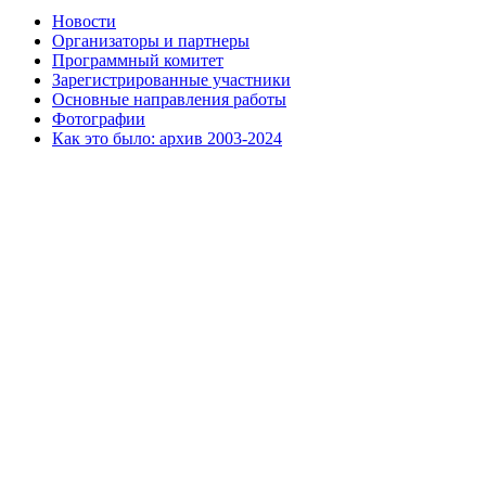
Новости
Организаторы и партнеры
Программный комитет
Зарегистрированные участники
Основные направления работы
Фотографии
Как это было: архив 2003-2024