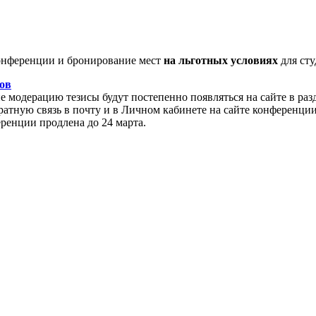
нференции и бронирование мест
на льготных условиях
для сту
ов
модерацию тезисы будут постепенно появляться на сайте в раз
атную связь в почту и в Личном кабинете на сайте конференции
еренции продлена до 24 марта.