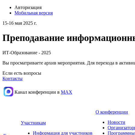
Авторизация
Мобильная версия
15-16 мая 2025 г.
Преподавание информационных
ИТ-Образование - 2025
Вы просматриваете архив мероприятия. Для перехода в актив
Если есть вопросы
Контакты
Канал конференции в
МАХ
О конференции
Новости
Участникам
Организатор
Информация для участников
Программны