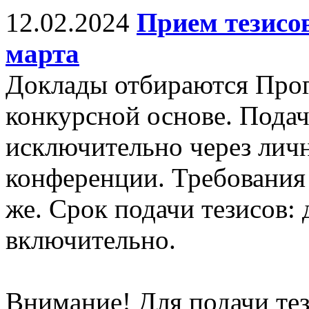
12.02.2024
Прием тезисов
марта
Доклады отбираются Про
конкурсной основе. Подач
исключительно через личн
конференции. Требования 
же. Срок подачи тезисов: 
включительно.
Внимание! Для подачи те