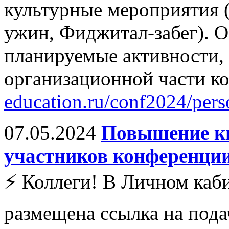
культурные мероприятия 
ужин, Фиджитал-забег). О
планируемые активности, 
организационной части к
education.ru/conf2024/pers
07.05.2024
Повышение к
участников конференции
⚡️ Коллеги! В Личном каб
размещена ссылка на под