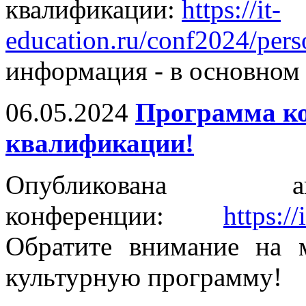
квалификации:
https://it-
education.ru/conf2024/pers
информация - в основном 
06.05.2024
Программа к
квалификации!
Опубликована ак
конференции:
https:/
Обратите внимание на 
культурную программу!