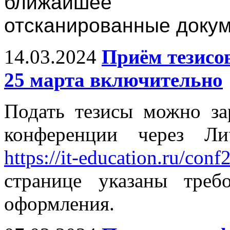
ближайшее в
отсканированные докум
14.03.2024
Приём тезисо
25 марта включительно
Подать тезисы можно за
конференции через Ли
https://it-education.ru/conf
странице указаны тре
оформления.