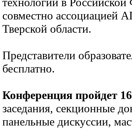
технологий в Российской
совместно ассоциацией 
Тверской области.
Представители образоват
бесплатно.
Конференция пройдет 16-
заседания, секционные до
панельные дискуссии, мас