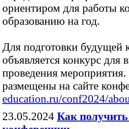
ориентиром для работы 
образованию на год.
Для подготовки будущей 
объявляется конкурс для 
проведения мероприятия.
размещены на сайте конф
education.ru/conf2024/abo
23.05.2024
Как получить