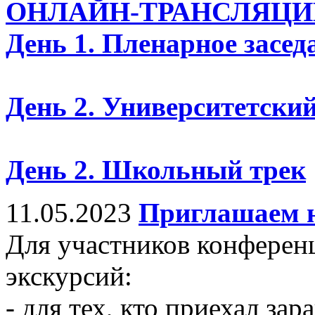
ОНЛАЙН-ТРАНСЛЯЦИ
День 1. Пленарное засед
День 2. Университетский
День 2. Школьный трек
11.05.2023
Приглашаем н
Для участников конферен
экскурсий:
- для тех, кто приехал зар