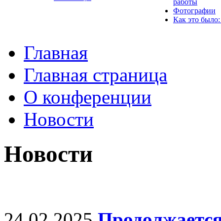
работы
Фотографии
Как это было:
Главная
Главная страница
О конференции
Новости
Новости
24.02.2025
Продолжается