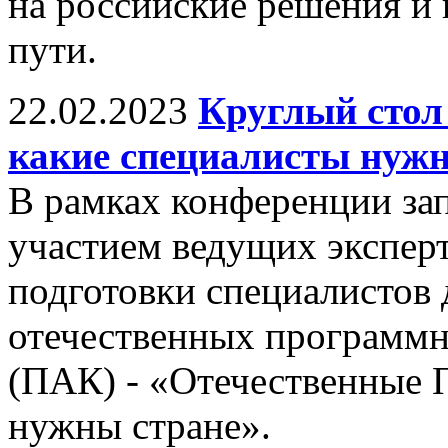
на российские решения и 
пути.
22.02.2023
Круглый стол
какие специалисты нужн
В рамках конференции зап
участием ведущих экспер
подготовки специалистов 
отечественных программн
(ПАК) - «Отечественные 
нужны стране».