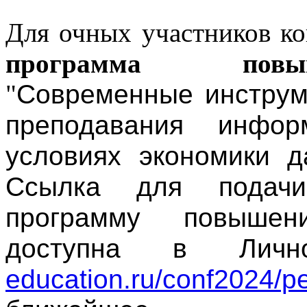
Для очных участников ко
программа повы
"
Современные инструм
преподавания инфор
условиях экономики д
Ссылка для подач
программу повышен
доступна в Личн
education.ru/conf2024/pe