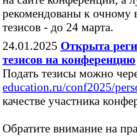
рекомендованы к очному 
тезисов - до 24 марта.
24.01.2025
Открыта реги
тезисов на конференцию
Подать тезисы можно чере
education.ru/conf2025/pers
качестве участника конфе
Обратите внимание на пр