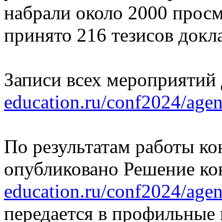
набрали около 2000 прос
принято 216 тезисов докл
Записи всех мероприятий
education.ru/conf2024/agen
По результатам работы ко
опубликовано Решение к
education.ru/conf2024/agen
передается в профильные 