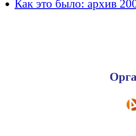
Как это было: архив 20
Орга