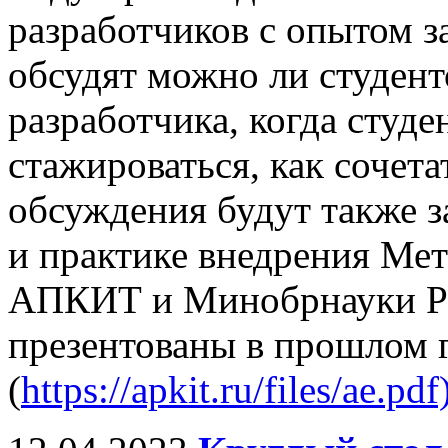
разработчиков с опытом за
обсудят можно ли студент
разработчика, когда студе
стажироваться, как сочета
обсуждения будут также 
и практике внедрения Ме
АПКИТ и Минобрнауки Ро
презентованы в прошлом 
(
https://apkit.ru/files/ae.pdf