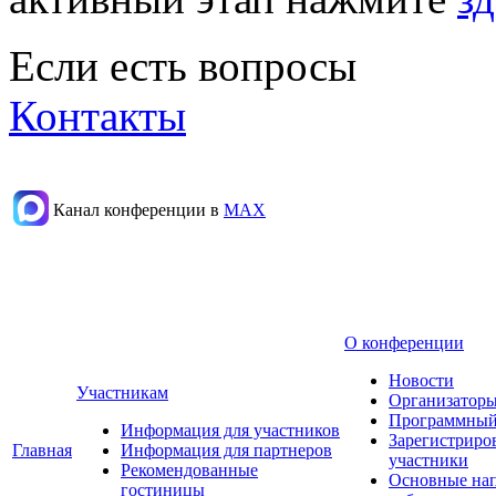
Если есть вопросы
Контакты
Канал конференции в
МАХ
О конференции
Новости
Участникам
Организаторы
Программный
Информация для участников
Зарегистриро
Главная
Информация для партнеров
участники
Рекомендованные
Основные на
гостиницы