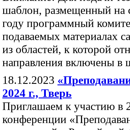
шаблон, размещенный на 
году программный комитет
подаваемых материалах с
из областей, к которой от
направления включены в ш
18.12.2023
«Преподавани
2024 г., Тверь
Приглашаем к участию в 
конференции «Преподава