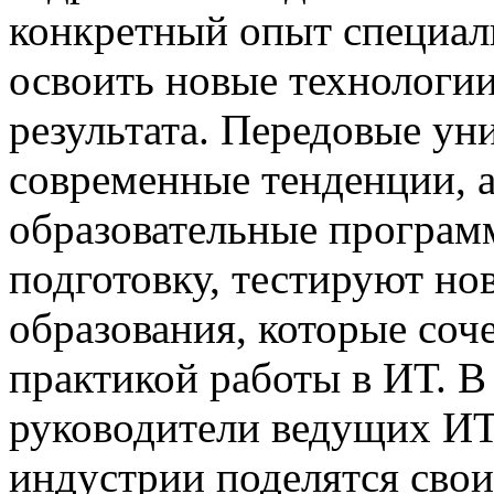
конкретный опыт специали
освоить новые технологии
результата. Передовые ун
современные тенденции, 
образовательные програм
подготовку, тестируют но
образования, которые соч
практикой работы в ИТ. В
руководители ведущих ИТ
индустрии поделятся сво