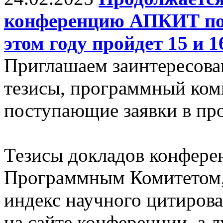
конференцию АПКИТ по 
этом году пройдет 15 и 
Приглашаем заинтересова
тезисы, программный ком
поступающие заявки в про
Тезисы докладов конфере
Программным Комитетом,
индекс научного цитиров
на сайте конференции, а 