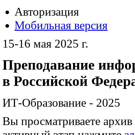
Авторизация
Мобильная версия
15-16 мая 2025 г.
Преподавание инфо
в Российской Федера
ИТ-Образование - 2025
Вы просматриваете архив 
активный этап нажмите
зд