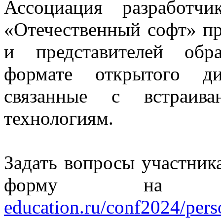
Ассоциация разработч
«Отечественный софт» пр
и представителей обр
формате открытого ди
связанные с встраива
технологиям.
Задать вопросы участник
форму на 
education.ru/conf2024/per