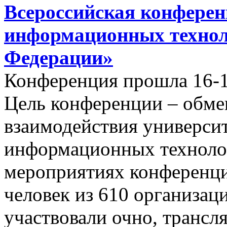
Всероссийская конфере
информационных технол
Федерации»
Конференция прошла 16-17
Цель конференции – обм
взаимодействия универси
информационных технолог
мероприятиях конференци
человек из 610 организаци
участвовали очно, трансл