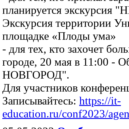
планируется экскурсия "
Экскурсия территории Ун
площадке «Плоды ума»
- для тех, кто захочет б
городе, 20 мая в 11:00 
НОВГОРОД".
Для участников конферен
Записывайтесь:
https://it-
education.ru/conf2023/agen