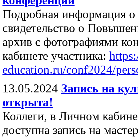
конференции
Подробная информация о 
свидетельство о Повышен
архив с фотографиями ко
кабинете участника:
https:/
education.ru/conf2024/pers
13.05.2024
Запись на ку
открыта!
Коллеги, в Личном кабин
доступна запись на масте