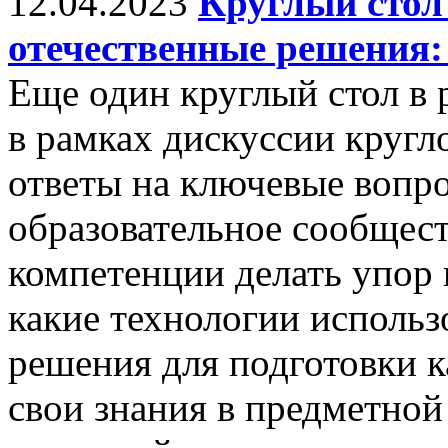
12.04.2023
Круглый стол
отечественные решения:
Еще один круглый стол в
в рамках дискуссии кругл
ответы на ключевые вопр
образовательное сообщест
компетенции делать упор 
какие технологии использ
решения для подготовки к
свои знания в предметной 