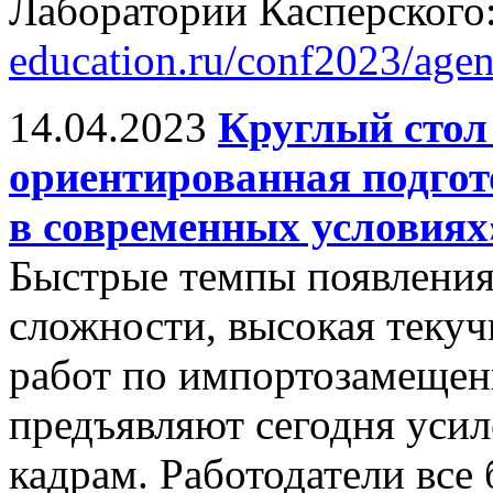
Лаборатории Касперского
education.ru/conf2023/age
14.04.2023
Круглый стол
ориентированная подгот
в современных условиях
Быстрые темпы появления
сложности, высокая текуч
работ по импортозамещен
предъявляют сегодня усил
кадрам. Работодатели все