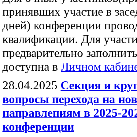
принявших участие в засе
дней) конференции прово
квалификации. Для участ
предварительно заполнить
доступна в
Личном кабин
28.04.2025
Секция и кру
вопросы перехода на н
направлениям в 2025-20
конференции