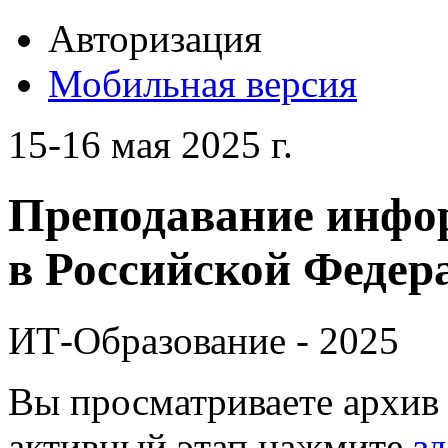
Авторизация
Мобильная версия
15-16 мая 2025 г.
Преподавание инфо
в Российской Федера
ИТ-Образование - 2025
Вы просматриваете архив 
активный этап нажмите
зд