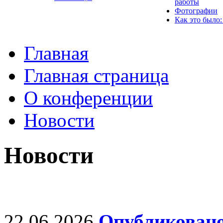
работы
Фотографии
Как это было:
Главная
Главная страница
О конференции
Новости
Новости
22.06.2026
Опубликовано