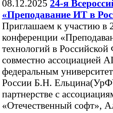
08.12.2025
24-я Всеросс
«Преподавание ИТ в Рос
Приглашаем к участию в 
конференции «Преподава
технологий в Российской
совместно ассоциацией 
федеральным университет
России Б.Н. Ельцина(УрФУ,
партнерстве с ассоциац
«Отечественный софт», А