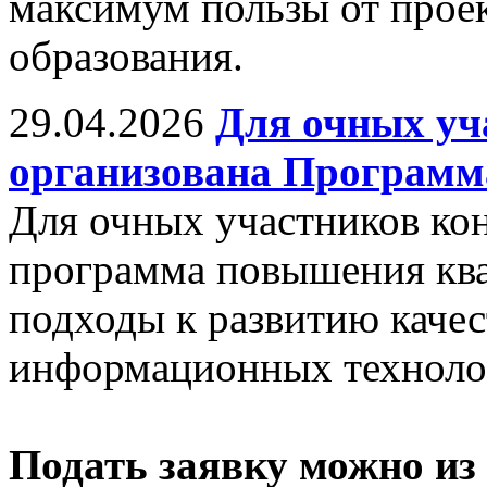
максимум пользы от прое
образования.
29.04.2026
Для очных уч
организована Програм
Для очных участников ко
программа повышения кв
подходы к развитию качес
информационных техноло
Подать заявку можно из