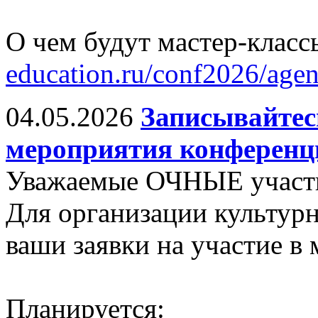
О чем будут мастер-класс
education.ru/conf2026/age
04.05.2026
Записывайтес
мероприятия конференц
Уважаемые ОЧНЫЕ участ
Для организации культу
ваши заявки на участие в
Планируется: