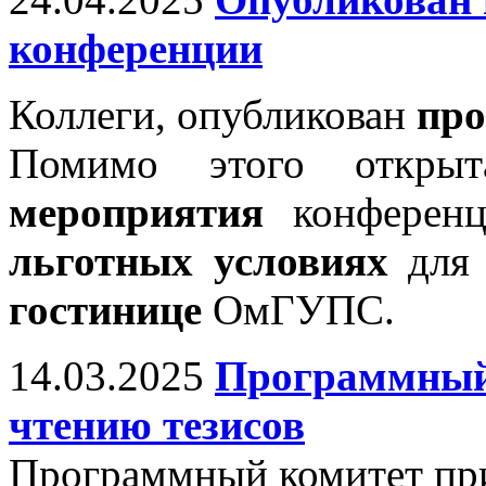
конференции
Коллеги, опубликован
про
Помимо этого откр
мероприятия
конференц
льготных условиях
для 
гостинице
ОмГУПС.
14.03.2025
Программный 
чтению тезисов
Программный комитет при