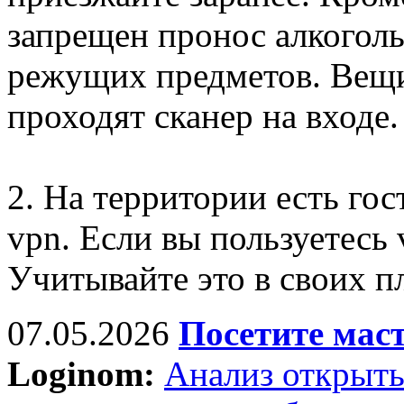
запрещен пронос алкогол
режущих предметов. Вещи
проходят сканер на входе.
2. На территории есть гос
vpn. Если вы пользуетесь 
Учитывайте это в своих п
07.05.2026
Посетите мас
Loginom:
Анализ открыты