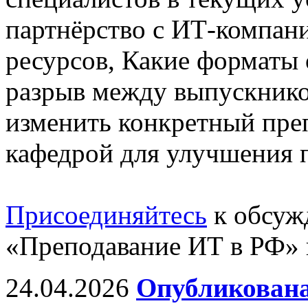
партнёрство с ИТ-компан
ресурсов, Какие форматы
разрыв между выпускнико
изменить конкретный пре
кафедрой для улучшения п
Присоединяйтесь
к обсуж
«Преподавание ИТ в РФ» 
24.04.2026
Опубликована