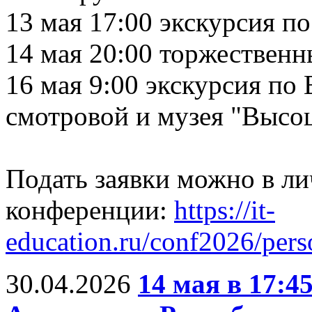
13 мая 17:00 экскурсия п
14 мая 20:00 торжествен
16 мая 9:00 экскурсия по
смотровой и музея "Высо
Подать заявки можно в ли
конференции:
https://it-
education.ru/conf2026/pers
30.04.2026
14 мая в 17:4