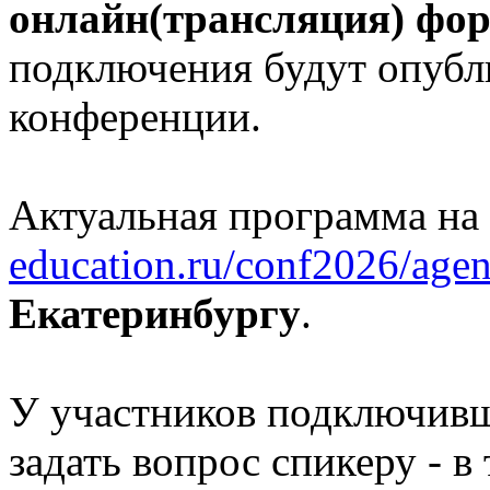
онлайн(трансляция) фо
подключения будут опубл
конференции.
Актуальная программа на
education.ru/conf2026/agen
Екатеринбургу
.
У участников подключивш
задать вопрос спикеру - в