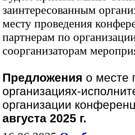
заинтересованным органи
месту проведения конфер
партнерам по организаци
соорганизаторам меропри
Предложения
о месте 
организациях-исполнит
организации конферен
августа 2025 г.