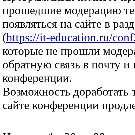
прошедшие модерацию те
появляться на сайте в раз
(
https://it-education.ru/con
которые не прошли модер
обратную связь в почту и
конференции.
Возможность доработать т
сайте конференции продле