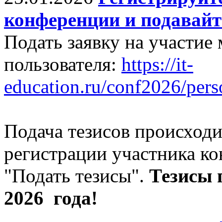
конференции и подавайт
Подать заявку на участие
пользователя:
https://it-
education.ru/conf2026/pers
Подача тезисов происходи
регистрации участника к
"Подать тезисы".
Тезисы
2026 года!