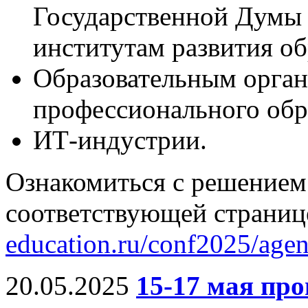
Государственной Думы
институтам развития о
Образовательным орган
профессионального обр
ИТ-индустрии.
Ознакомиться с решением
соответствующей страниц
education.ru/conf2025/agen
20.05.2025
15-17 мая п