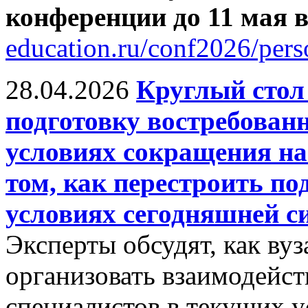
конференции до 11 мая
education.ru/conf2026/pers
28.04.2026
Круглый сто
подготовку востребован
условиях сокращения на
том, как перестроить по
условиях сегодняшней с
Эксперты обсудят, как ву
организовать взаимодейст
специалистов в текущих у