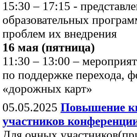
15:30 – 17:15 - представл
образовательных програ
проблем их внедрения
16 мая (пятница)
11:30 – 13:00 – мероприя
по поддержке перехода, 
«дорожных карт»
05.05.2025
Повышение к
участников конференции
Для очных участников(пр