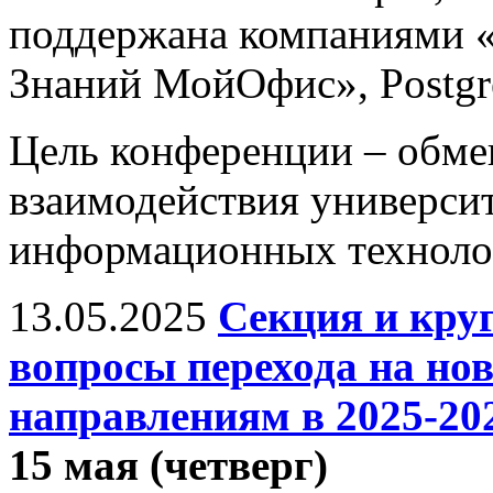
поддержана компаниями «
Знаний МойОфис», Postgres
Цель конференции – обм
взаимодействия универси
информационных технолог
13.05.2025
Секция и кру
вопросы перехода на н
направлениям в 2025-202
15 мая (четверг)