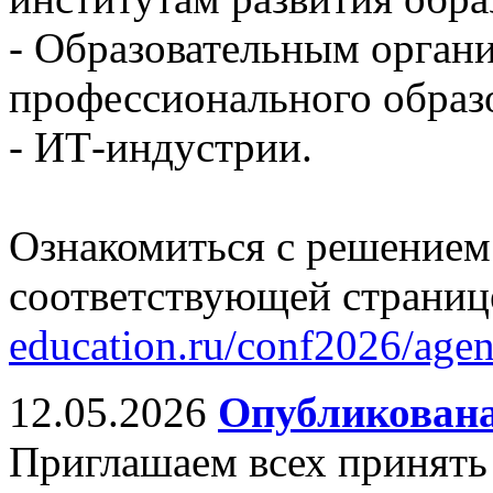
- Образовательным орган
профессионального образ
- ИТ-индустрии.
Ознакомиться с решением
соответствующей страниц
education.ru/conf2026/age
12.05.2026
Опубликована
Приглашаем всех принять