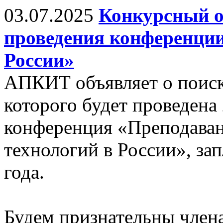
03.07.2025
Конкурсный о
проведения конференци
России»
АПКИТ объявляет о поиске
которого будет проведена
конференция «Преподава
технологий в России», за
года.
Будем признательны чле