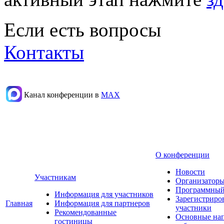
Если есть вопросы
Контакты
Канал конференции в
МАХ
О конференции
Новости
Участникам
Организаторы
Программный
Информация для участников
Зарегистриро
Главная
Информация для партнеров
участники
Рекомендованные
Основные на
гостиницы