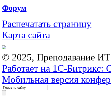
Форум
Распечатать страницу
Карта сайта
© 2025, Преподавание ИТ
Работает на 1С-Битрикс: 
Мобильная версия конфе