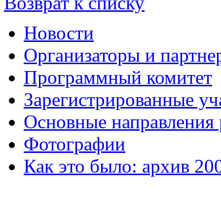
Возврат к списку
Новости
Организаторы и партне
Программный комитет
Зарегистрированные уч
Основные направления
Фотографии
Как это было: архив 20