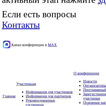
Если есть вопросы
Контакты
Канал конференции в
МАХ
О конференции
Новости
Участникам
Организаторы
Программный
Информация для участников
Зарегистриро
Главная
Информация для партнеров
участники
Рекомендованные
Основные на
гостиницы