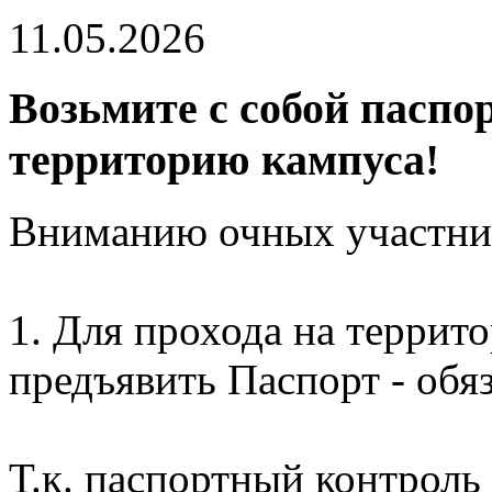
11.05.2026
Возьмите с собой паспор
территорию кампуса!
Вниманию очных участни
1. Для прохода на террит
предъявить Паспорт - обяз
Т.к. паспортный контроль 