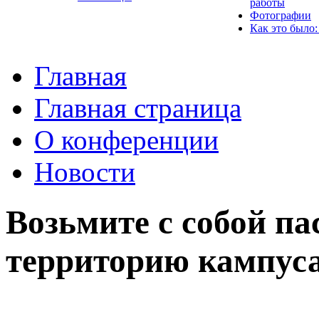
работы
Фотографии
Как это было:
Главная
Главная страница
О конференции
Новости
Возьмите с собой па
территорию кампуса