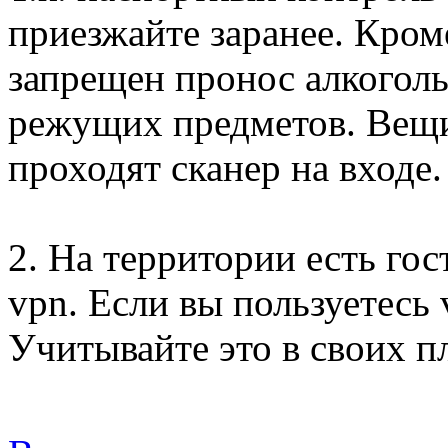
приезжайте заранее. Кром
запрещен пронос алкогол
режущих предметов. Вещи
проходят сканер на входе.
2. На территории есть гос
vpn. Если вы пользуетесь 
Учитывайте это в своих п