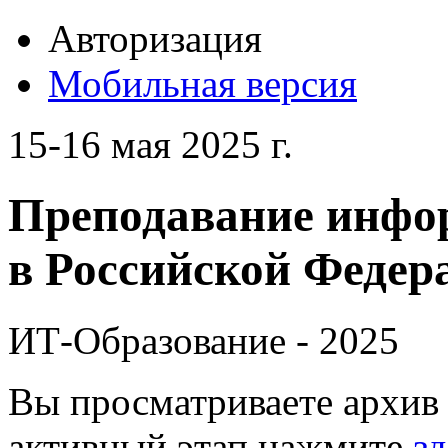
Авторизация
Мобильная версия
15-16 мая 2025 г.
Преподавание инфо
в Российской Федера
ИТ-Образование - 2025
Вы просматриваете архив 
активный этап нажмите
зд