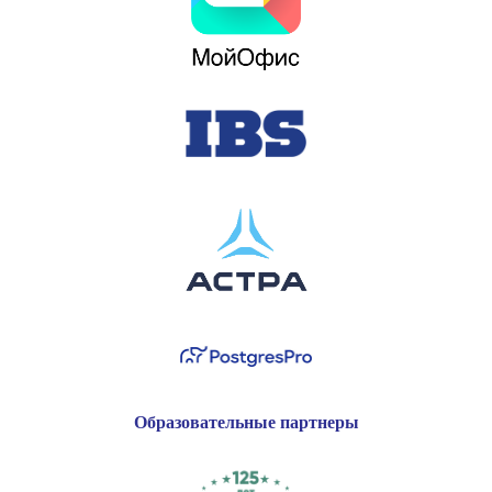
Образовательные партнеры