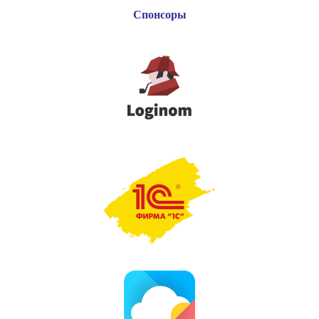
Спонсоры