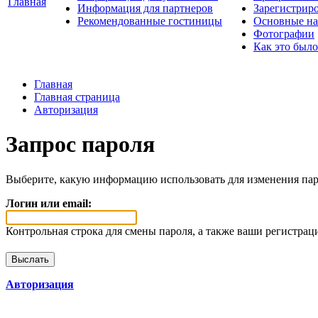
Главная
Информация для партнеров
Зарегистрир
Рекомендованные гостиницы
Основные на
Фотографии
Как это было
Главная
Главная страница
Авторизация
Запрос пароля
Выберите, какую информацию использовать для изменения пар
Логин или email:
Контрольная строка для смены пароля, а также ваши регистрац
Авторизация