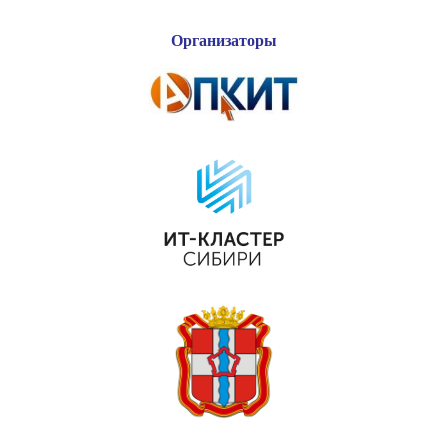
Организаторы