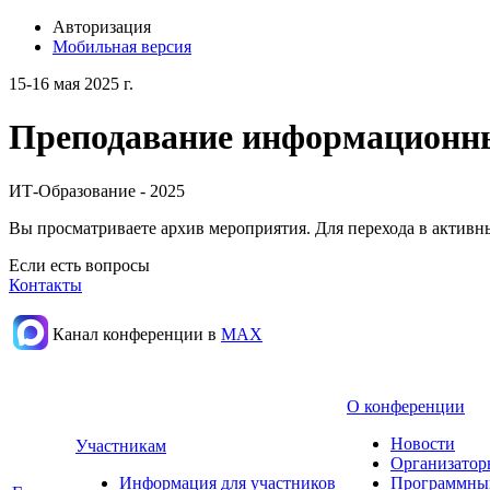
Авторизация
Мобильная версия
15-16 мая 2025 г.
Преподавание информационных
ИТ-Образование - 2025
Вы просматриваете архив мероприятия. Для перехода в актив
Если есть вопросы
Контакты
Канал конференции в
МАХ
О конференции
Новости
Участникам
Организатор
Информация для участников
Программны