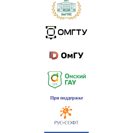
При поддержке