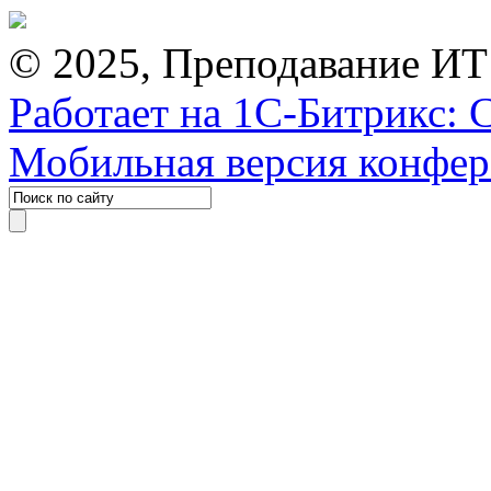
© 2025, Преподавание ИТ
Работает на 1С-Битрикс: 
Мобильная версия конфе