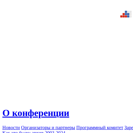
О конференции
Новости
Организаторы и партнеры
Программный комитет
Зар
Как это было: архив 2003-2024