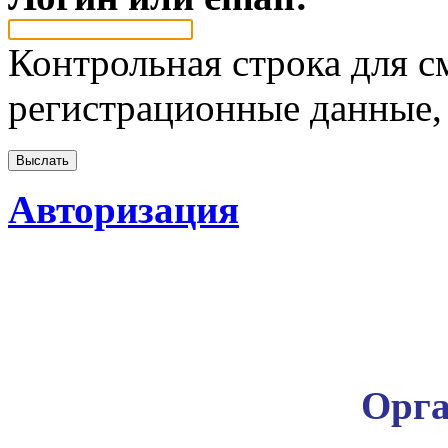
Контрольная строка для с
регистрационные данные, 
Авторизация
Орга