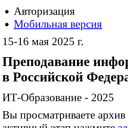
Авторизация
Мобильная версия
15-16 мая 2025 г.
Преподавание инфо
в Российской Федера
ИТ-Образование - 2025
Вы просматриваете архив 
активный этап нажмите
зд