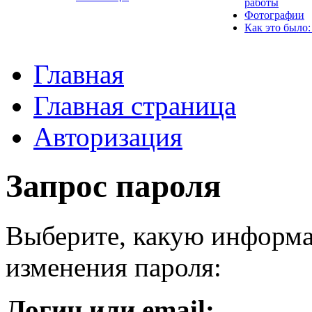
работы
Фотографии
Как это было:
Главная
Главная страница
Авторизация
Запрос пароля
Выберите, какую информа
изменения пароля:
Логин или email: