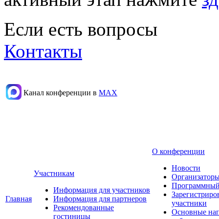
Если есть вопросы
Контакты
Канал конференции в
МАХ
О конференции
Новости
Участникам
Организаторы
Программный
Информация для участников
Зарегистриро
Главная
Информация для партнеров
участники
Рекомендованные
Основные на
гостиницы