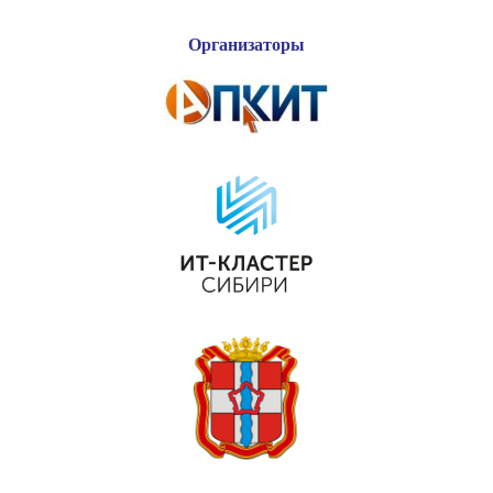
Организаторы