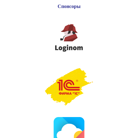
Спонсоры