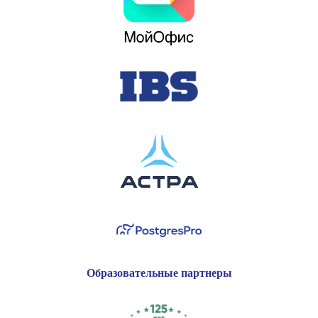
Образовательные партнеры