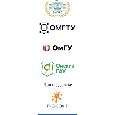
При поддержке