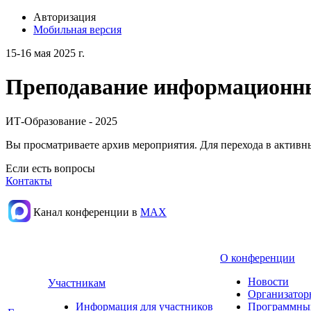
Авторизация
Мобильная версия
15-16 мая 2025 г.
Преподавание информационных
ИТ-Образование - 2025
Вы просматриваете архив мероприятия. Для перехода в актив
Если есть вопросы
Контакты
Канал конференции в
МАХ
О конференции
Новости
Участникам
Организатор
Информация для участников
Программны