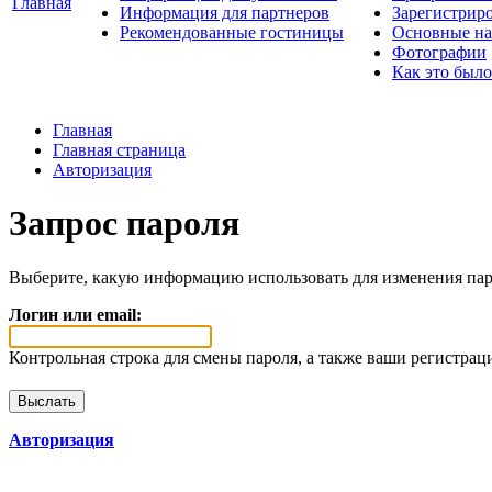
Главная
Информация для партнеров
Зарегистрир
Рекомендованные гостиницы
Основные на
Фотографии
Как это было
Главная
Главная страница
Авторизация
Запрос пароля
Выберите, какую информацию использовать для изменения пар
Логин или email:
Контрольная строка для смены пароля, а также ваши регистрац
Авторизация