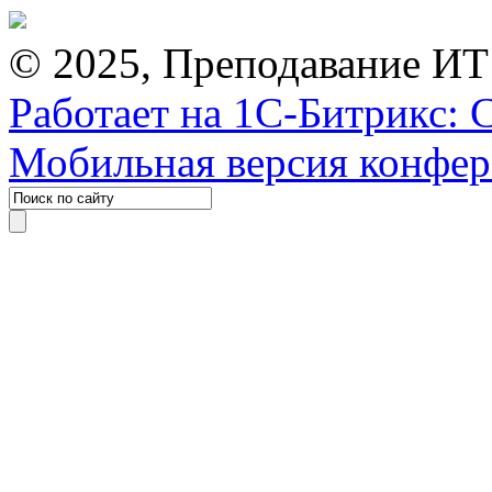
© 2025, Преподавание ИТ
Работает на 1С-Битрикс: 
Мобильная версия конфе