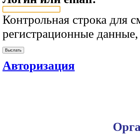
Контрольная строка для с
регистрационные данные, 
Авторизация
Орга