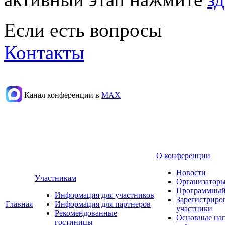
Если есть вопросы
Контакты
Канал конференции в
МАХ
О конференции
Новости
Участникам
Организаторы
Программный
Информация для участников
Зарегистриро
Главная
Информация для партнеров
участники
Рекомендованные
Основные на
гостиницы