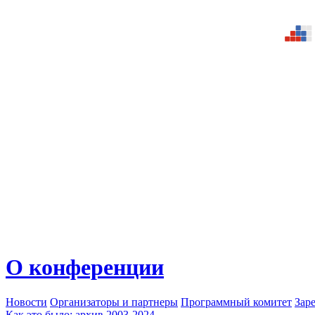
О конференции
Новости
Организаторы и партнеры
Программный комитет
Зар
Как это было: архив 2003-2024