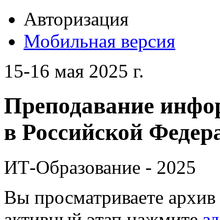
Авторизация
Мобильная версия
15-16 мая 2025 г.
Преподавание инфо
в Российской Федера
ИТ-Образование - 2025
Вы просматриваете архив 
активный этап нажмите
зд