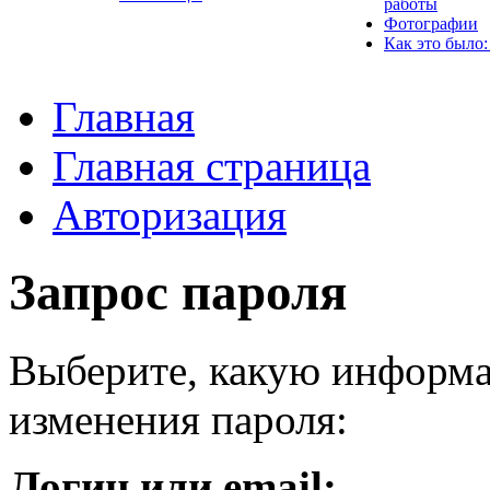
работы
Фотографии
Как это было:
Главная
Главная страница
Авторизация
Запрос пароля
Выберите, какую информа
изменения пароля:
Логин или email: