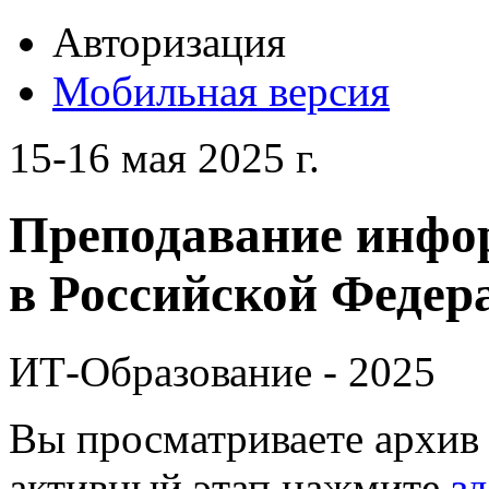
Авторизация
Мобильная версия
15-16 мая 2025 г.
Преподавание инфо
в Российской Федера
ИТ-Образование - 2025
Вы просматриваете архив 
активный этап нажмите
зд