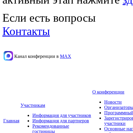
Если есть вопросы
Контакты
Канал конференции в
МАХ
О конференции
Новости
Участникам
Организаторы
Программный
Информация для участников
Зарегистриро
Главная
Информация для партнеров
участники
Рекомендованные
Основные на
гостиницы