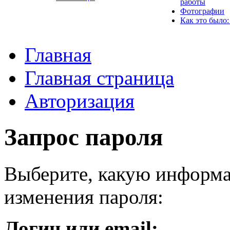
работы
Фотографии
Как это было:
Главная
Главная страница
Авторизация
Запрос пароля
Выберите, какую информа
изменения пароля:
Логин или email: