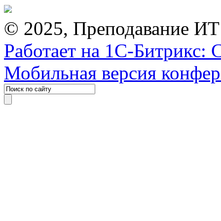
© 2025, Преподавание ИТ
Работает на 1С-Битрикс: 
Мобильная версия конфе