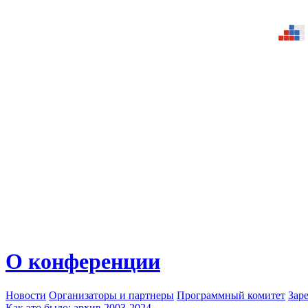
О конференции
Новости
Организаторы и партнеры
Программный комитет
Зар
Как это было: архив 2003-2024