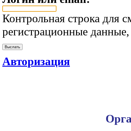
Контрольная строка для с
регистрационные данные, 
Авторизация
Орга