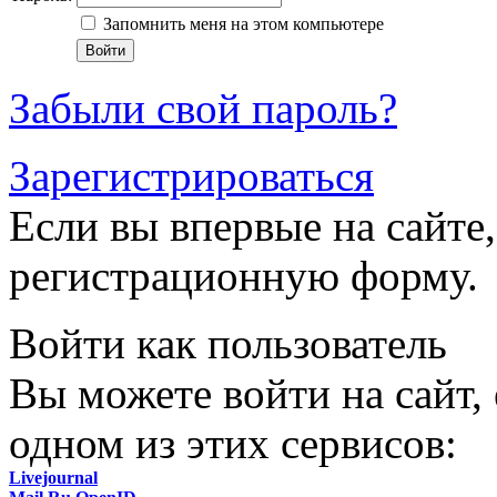
Запомнить меня на этом компьютере
Забыли свой пароль?
Зарегистрироваться
Если вы впервые на сайте,
регистрационную форму.
Войти как пользователь
Вы можете войти на сайт,
одном из этих сервисов:
Livejournal