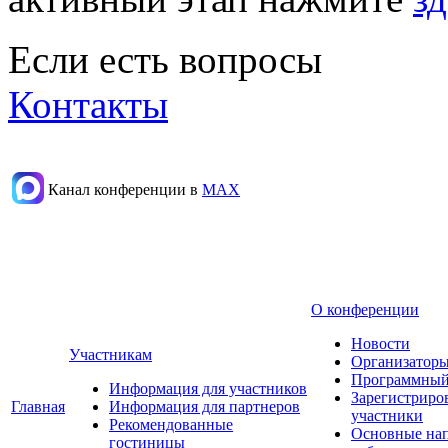
Если есть вопросы
Контакты
Канал конференции в
МАХ
О конференции
Новости
Участникам
Организаторы
Программный
Информация для участников
Зарегистриро
Главная
Информация для партнеров
участники
Рекомендованные
Основные на
гостиницы