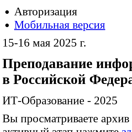
Авторизация
Мобильная версия
15-16 мая 2025 г.
Преподавание инфо
в Российской Федера
ИТ-Образование - 2025
Вы просматриваете архив 
активный этап нажмите
зд