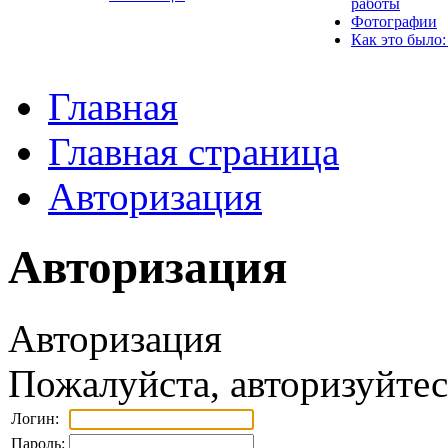
работы
Фотографии
Как это было:
Главная
Главная страница
Авторизация
Авторизация
Авторизация
Пожалуйста, авторизуйтес
Логин:
Пароль: