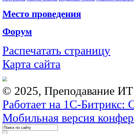
Место проведения
Форум
Распечатать страницу
Карта сайта
© 2025, Преподавание ИТ
Работает на 1С-Битрикс: 
Мобильная версия конфе