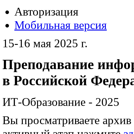
Авторизация
Мобильная версия
15-16 мая 2025 г.
Преподавание инфо
в Российской Федера
ИТ-Образование - 2025
Вы просматриваете архив 
активный этап нажмите
зд