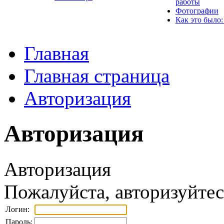
работы
Фотографии
Как это было:
Главная
Главная страница
Авторизация
Авторизация
Авторизация
Пожалуйста, авторизуйтес
Логин:
Пароль: