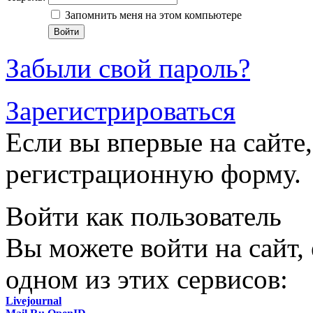
Запомнить меня на этом компьютере
Забыли свой пароль?
Зарегистрироваться
Если вы впервые на сайте,
регистрационную форму.
Войти как пользователь
Вы можете войти на сайт,
одном из этих сервисов:
Livejournal