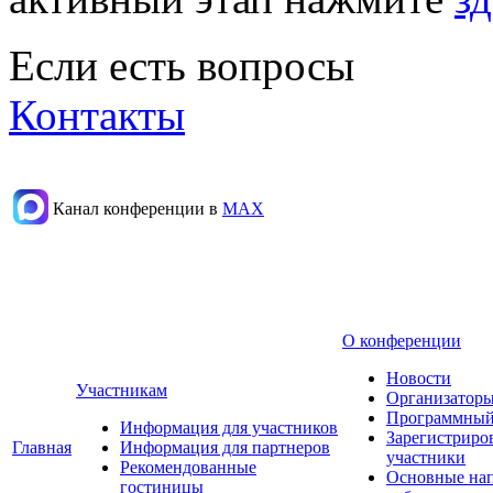
Если есть вопросы
Контакты
Канал конференции в
МАХ
О конференции
Новости
Участникам
Организаторы
Программный
Информация для участников
Зарегистриро
Главная
Информация для партнеров
участники
Рекомендованные
Основные на
гостиницы