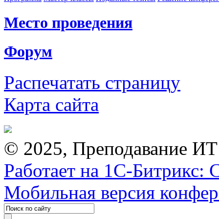
Место проведения
Форум
Распечатать страницу
Карта сайта
© 2025, Преподавание ИТ
Работает на 1С-Битрикс: 
Мобильная версия конфе