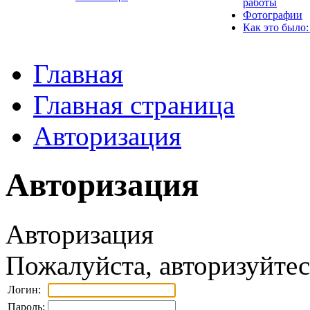
работы
Фотографии
Как это было:
Главная
Главная страница
Авторизация
Авторизация
Авторизация
Пожалуйста, авторизуйтес
Логин:
Пароль: