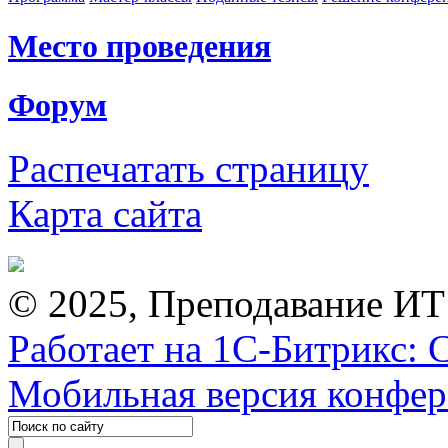
Место проведения
Форум
Распечатать страницу
Карта сайта
© 2025, Преподавание ИТ
Работает на 1С-Битрикс: 
Мобильная версия конфе