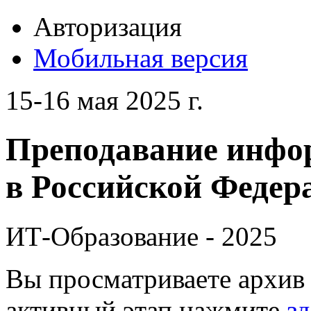
Авторизация
Мобильная версия
15-16 мая 2025 г.
Преподавание инфо
в Российской Федера
ИТ-Образование - 2025
Вы просматриваете архив 
активный этап нажмите
зд