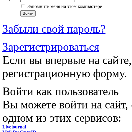
Запомнить меня на этом компьютере
Забыли свой пароль?
Зарегистрироваться
Если вы впервые на сайте,
регистрационную форму.
Войти как пользователь
Вы можете войти на сайт,
одном из этих сервисов:
Livejournal