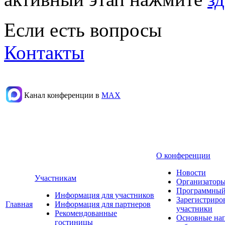
Если есть вопросы
Контакты
Канал конференции в
МАХ
О конференции
Новости
Участникам
Организаторы
Программный
Информация для участников
Зарегистриро
Главная
Информация для партнеров
участники
Рекомендованные
Основные на
гостиницы