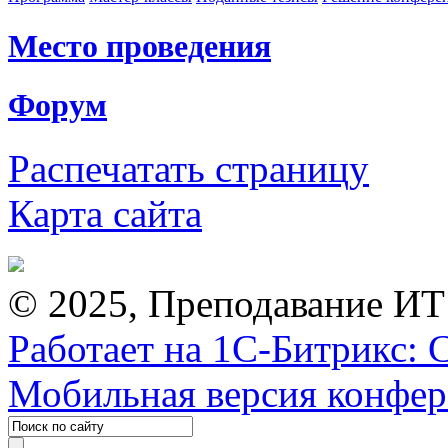
Место проведения
Форум
Распечатать страницу
Карта сайта
© 2025, Преподавание ИТ
Работает на 1С-Битрикс: 
Мобильная версия конфе