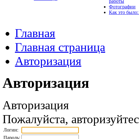
работы
Фотографии
Как это было:
Главная
Главная страница
Авторизация
Авторизация
Авторизация
Пожалуйста, авторизуйтес
Логин:
Пароль: