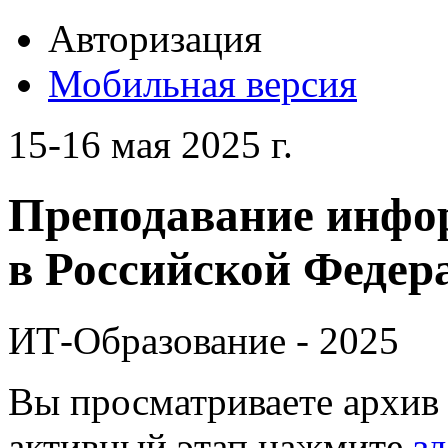
Авторизация
Мобильная версия
15-16 мая 2025 г.
Преподавание инфо
в Российской Федера
ИТ-Образование - 2025
Вы просматриваете архив 
активный этап нажмите
зд