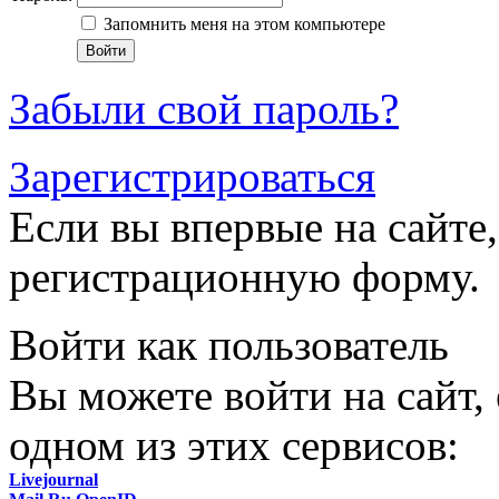
Запомнить меня на этом компьютере
Забыли свой пароль?
Зарегистрироваться
Если вы впервые на сайте,
регистрационную форму.
Войти как пользователь
Вы можете войти на сайт,
одном из этих сервисов:
Livejournal