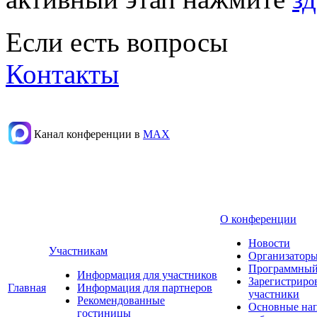
Если есть вопросы
Контакты
Канал конференции в
МАХ
О конференции
Новости
Участникам
Организаторы
Программный
Информация для участников
Зарегистриро
Главная
Информация для партнеров
участники
Рекомендованные
Основные на
гостиницы