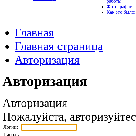
работы
Фотографии
Как это было:
Главная
Главная страница
Авторизация
Авторизация
Авторизация
Пожалуйста, авторизуйтес
Логин:
Пароль: