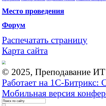
Место проведения
Форум
Распечатать страницу
Карта сайта
© 2025, Преподавание ИТ
Работает на 1С-Битрикс: 
Мобильная версия конфе