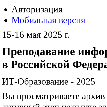
Авторизация
Мобильная версия
15-16 мая 2025 г.
Преподавание инфо
в Российской Федера
ИТ-Образование - 2025
Вы просматриваете архив 
активный этап нажмите
зд