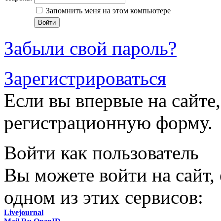
Запомнить меня на этом компьютере
Забыли свой пароль?
Зарегистрироваться
Если вы впервые на сайте,
регистрационную форму.
Войти как пользователь
Вы можете войти на сайт,
одном из этих сервисов:
Livejournal