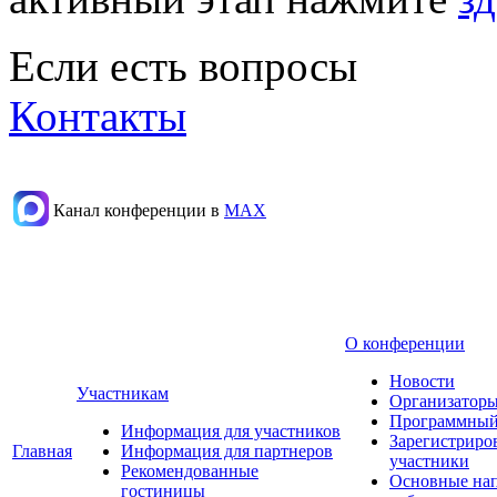
Если есть вопросы
Контакты
Канал конференции в
МАХ
О конференции
Новости
Участникам
Организаторы
Программный
Информация для участников
Зарегистриро
Главная
Информация для партнеров
участники
Рекомендованные
Основные на
гостиницы