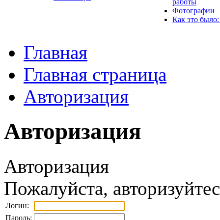
работы
Фотографии
Как это было:
Главная
Главная страница
Авторизация
Авторизация
Авторизация
Пожалуйста, авторизуйтес
Логин:
Пароль: