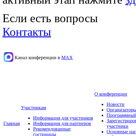
Если есть вопросы
Контакты
Канал конференции в
МАХ
О конференции
Новости
Участникам
Организаторы
Программный
Информация для участников
Зарегистриро
Главная
Информация для партнеров
участники
Рекомендованные
Основные на
гостиницы