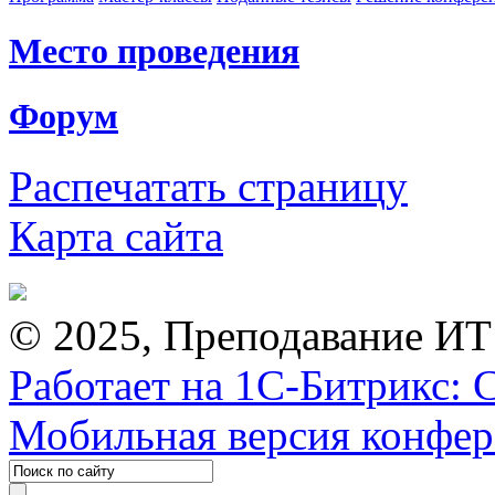
Место проведения
Форум
Распечатать страницу
Карта сайта
© 2025, Преподавание ИТ
Работает на 1С-Битрикс: 
Мобильная версия конфе