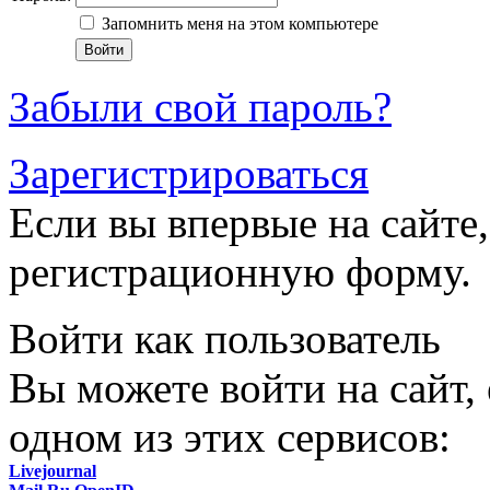
Запомнить меня на этом компьютере
Забыли свой пароль?
Зарегистрироваться
Если вы впервые на сайте,
регистрационную форму.
Войти как пользователь
Вы можете войти на сайт,
одном из этих сервисов:
Livejournal