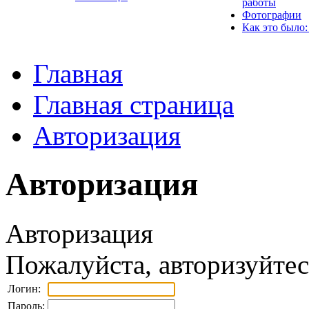
работы
Фотографии
Как это было:
Главная
Главная страница
Авторизация
Авторизация
Авторизация
Пожалуйста, авторизуйтес
Логин:
Пароль: