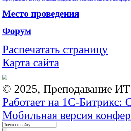
Место проведения
Форум
Распечатать страницу
Карта сайта
© 2025, Преподавание ИТ
Работает на 1С-Битрикс: 
Мобильная версия конфе