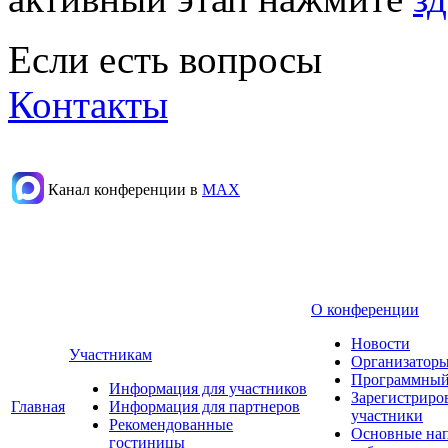
Если есть вопросы
Контакты
Канал конференции в
МАХ
О конференции
Новости
Участникам
Организаторы
Программный
Информация для участников
Зарегистриро
Главная
Информация для партнеров
участники
Рекомендованные
Основные на
гостиницы