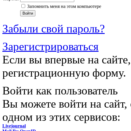
Запомнить меня на этом компьютере
Забыли свой пароль?
Зарегистрироваться
Если вы впервые на сайте,
регистрационную форму.
Войти как пользователь
Вы можете войти на сайт,
одном из этих сервисов:
Livejournal