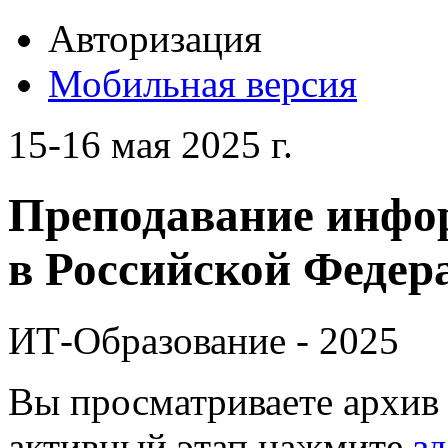
Авторизация
Мобильная версия
15-16 мая 2025 г.
Преподавание инфо
в Российской Федера
ИТ-Образование - 2025
Вы просматриваете архив 
активный этап нажмите
зд