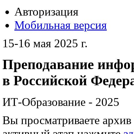
Авторизация
Мобильная версия
15-16 мая 2025 г.
Преподавание инфо
в Российской Федера
ИТ-Образование - 2025
Вы просматриваете архив 
активный этап нажмите
зд