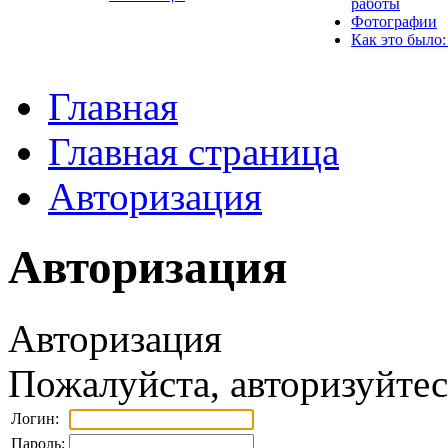
работы
Фотографии
Как это было:
Главная
Главная страница
Авторизация
Авторизация
Авторизация
Пожалуйста, авторизуйтес
Логин:
Пароль: