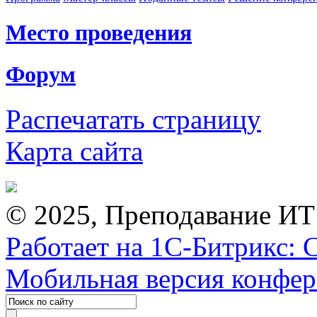
Место проведения
Форум
Распечатать страницу
Карта сайта
© 2025, Преподавание ИТ
Работает на 1С-Битрикс: 
Мобильная версия конфе