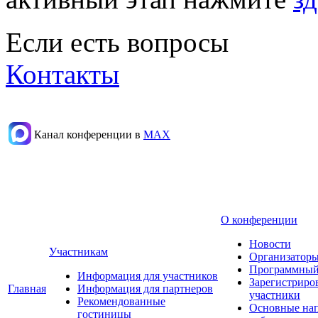
Если есть вопросы
Контакты
Канал конференции в
МАХ
О конференции
Новости
Участникам
Организаторы
Программный
Информация для участников
Зарегистриро
Главная
Информация для партнеров
участники
Рекомендованные
Основные на
гостиницы