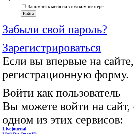
Запомнить меня на этом компьютере
Забыли свой пароль?
Зарегистрироваться
Если вы впервые на сайте,
регистрационную форму.
Войти как пользователь
Вы можете войти на сайт,
одном из этих сервисов:
Livejournal