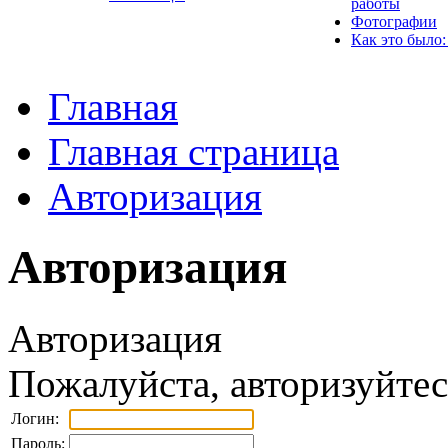
работы
Фотографии
Как это было:
Главная
Главная страница
Авторизация
Авторизация
Авторизация
Пожалуйста, авторизуйтес
Логин:
Пароль: