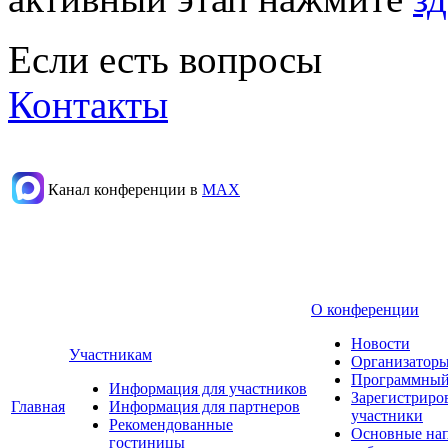
Если есть вопросы
Контакты
Канал конференции в
МАХ
О конференции
Новости
Участникам
Организаторы
Программный
Информация для участников
Зарегистриро
Главная
Информация для партнеров
участники
Рекомендованные
Основные на
гостиницы