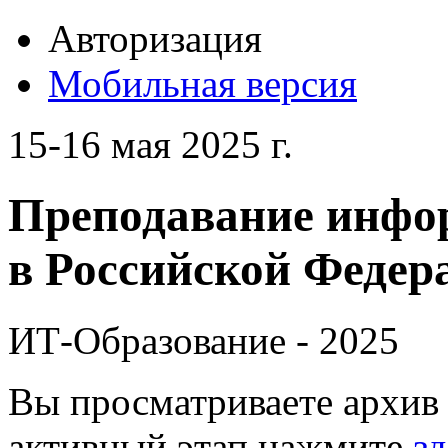
Авторизация
Мобильная версия
15-16 мая 2025 г.
Преподавание инфо
в Российской Федера
ИТ-Образование - 2025
Вы просматриваете архив 
активный этап нажмите
зд