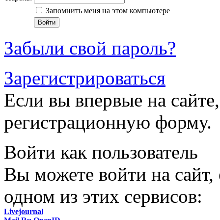
Запомнить меня на этом компьютере
Забыли свой пароль?
Зарегистрироваться
Если вы впервые на сайте,
регистрационную форму.
Войти как пользователь
Вы можете войти на сайт,
одном из этих сервисов:
Livejournal