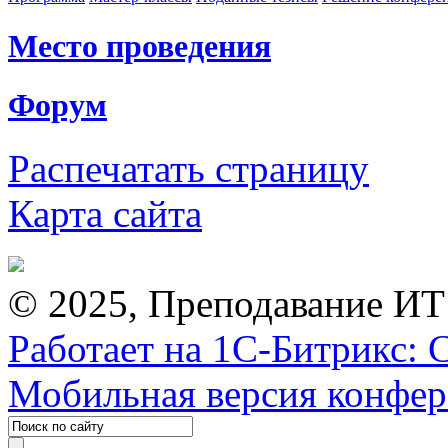
Место проведения
Форум
Распечатать страницу
Карта сайта
© 2025, Преподавание ИТ
Работает на 1С-Битрикс: 
Мобильная версия конфе